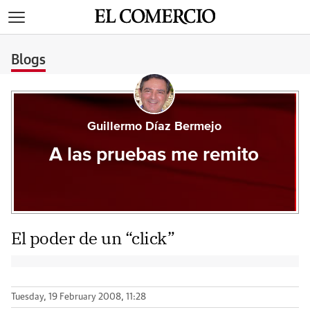
>
Blogs
Guillermo Díaz Bermejo
A las pruebas me remito
El poder de un “click”
Tuesday, 19 February 2008, 11:28