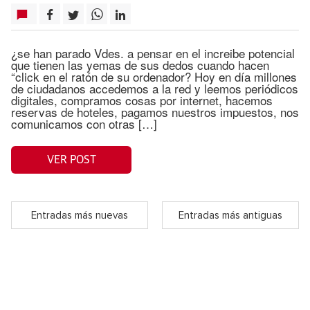
¿se han parado Vdes. a pensar en el increibe potencial
que tienen las yemas de sus dedos cuando hacen
“click en el ratón de su ordenador? Hoy en día millones
de ciudadanos accedemos a la red y leemos periódicos
digitales, compramos cosas por internet, hacemos
reservas de hoteles, pagamos nuestros impuestos, nos
comunicamos con otras […]
VER POST
Entradas más nuevas
Entradas más antiguas