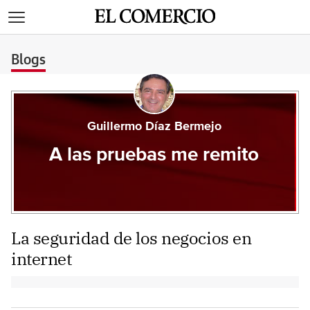
>
Blogs
Guillermo Díaz Bermejo
A las pruebas me remito
La seguridad de los negocios en
internet