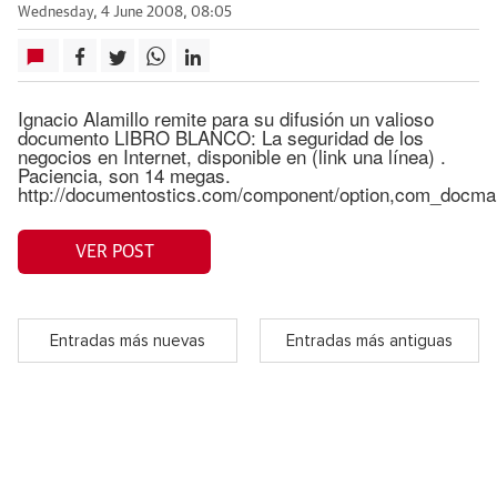
Wednesday, 4 June 2008, 08:05
Ignacio Alamillo remite para su difusión un valioso
documento LIBRO BLANCO: La seguridad de los
negocios en Internet, disponible en (link una línea) .
Paciencia, son 14 megas.
http://documentostics.com/component/option,com_docma
VER POST
Entradas más nuevas
Entradas más antiguas