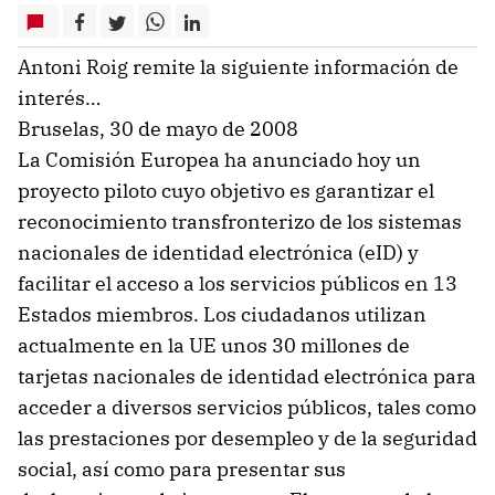
Antoni Roig remite la siguiente información de
interés…
Bruselas, 30 de mayo de 2008
La Comisión Europea ha anunciado hoy un
proyecto piloto cuyo objetivo es garantizar el
reconocimiento transfronterizo de los sistemas
nacionales de identidad electrónica (eID) y
facilitar el acceso a los servicios públicos en 13
Estados miembros. Los ciudadanos utilizan
actualmente en la UE unos 30 millones de
tarjetas nacionales de identidad electrónica para
acceder a diversos servicios públicos, tales como
las prestaciones por desempleo y de la seguridad
social, así como para presentar sus