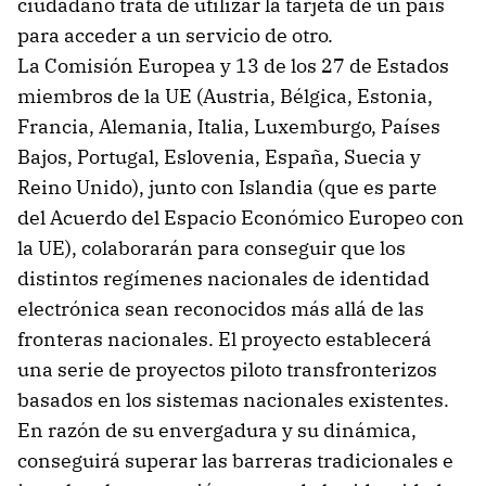
ciudadano trata de utilizar la tarjeta de un país
para acceder a un servicio de otro.
La Comisión Europea y 13 de los 27 de Estados
miembros de la UE (Austria, Bélgica, Estonia,
Francia, Alemania, Italia, Luxemburgo, Países
Bajos, Portugal, Eslovenia, España, Suecia y
Reino Unido), junto con Islandia (que es parte
del Acuerdo del Espacio Económico Europeo con
la UE), colaborarán para conseguir que los
distintos regímenes nacionales de identidad
electrónica sean reconocidos más allá de las
fronteras nacionales. El proyecto establecerá
una serie de proyectos piloto transfronterizos
basados en los sistemas nacionales existentes.
En razón de su envergadura y su dinámica,
conseguirá superar las barreras tradicionales e