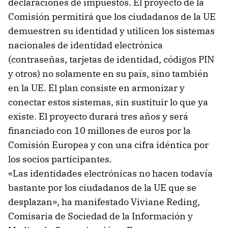
declaraciones de impuestos. El proyecto de la
Comisión permitirá que los ciudadanos de la UE
demuestren su identidad y utilicen los sistemas
nacionales de identidad electrónica
(contraseñas, tarjetas de identidad, códigos PIN
y otros) no solamente en su país, sino también
en la UE. El plan consiste en armonizar y
conectar estos sistemas, sin sustituir lo que ya
existe. El proyecto durará tres años y será
financiado con 10 millones de euros por la
Comisión Europea y con una cifra idéntica por
los socios participantes.
«Las identidades electrónicas no hacen todavía
bastante por los ciudadanos de la UE que se
desplazan», ha manifestado Viviane Reding,
Comisaria de Sociedad de la Información y