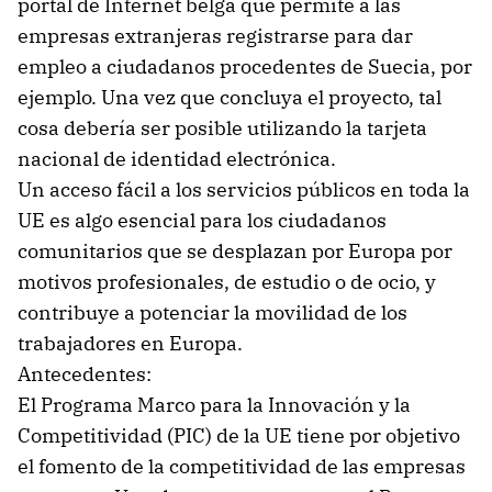
portal de Internet belga que permite a las
empresas extranjeras registrarse para dar
empleo a ciudadanos procedentes de Suecia, por
ejemplo. Una vez que concluya el proyecto, tal
cosa debería ser posible utilizando la tarjeta
nacional de identidad electrónica.
Un acceso fácil a los servicios públicos en toda la
UE es algo esencial para los ciudadanos
comunitarios que se desplazan por Europa por
motivos profesionales, de estudio o de ocio, y
contribuye a potenciar la movilidad de los
trabajadores en Europa.
Antecedentes:
El Programa Marco para la Innovación y la
Competitividad (PIC) de la UE tiene por objetivo
el fomento de la competitividad de las empresas