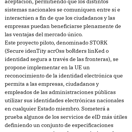
aceptación, permitiendo que los distintos
sistemas nacionales se comuniquen entre sí e
interactúen a fin de que los ciudadanos y las
empresas puedan beneficiarse plenamente de
las ventajas del mercado único.
Este proyecto piloto, denominado STORK
(Secure idenTity acrOss boRders linKed o
identidad segura a través de las fronteras), se
propone implementar en la UE un
reconocimiento de la identidad electrónica que
permita a las empresas, ciudadanos y
empleados de las administraciones públicas
utilizar sus identidades electrónicas nacionales
en cualquier Estado miembro. Someterá a
prueba algunos de los servicios de eID más útiles
definiendo un conjunto de especificaciones