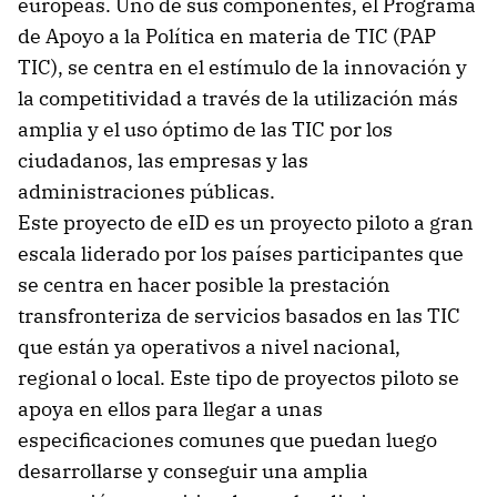
europeas. Uno de sus componentes, el Programa
de Apoyo a la Política en materia de TIC (PAP
TIC), se centra en el estímulo de la innovación y
la competitividad a través de la utilización más
amplia y el uso óptimo de las TIC por los
ciudadanos, las empresas y las
administraciones públicas.
Este proyecto de eID es un proyecto piloto a gran
escala liderado por los países participantes que
se centra en hacer posible la prestación
transfronteriza de servicios basados en las TIC
que están ya operativos a nivel nacional,
regional o local. Este tipo de proyectos piloto se
apoya en ellos para llegar a unas
especificaciones comunes que puedan luego
desarrollarse y conseguir una amplia