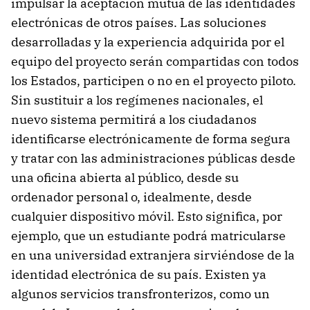
impulsar la aceptación mutua de las identidades
electrónicas de otros países. Las soluciones
desarrolladas y la experiencia adquirida por el
equipo del proyecto serán compartidas con todos
los Estados, participen o no en el proyecto piloto.
Sin sustituir a los regímenes nacionales, el
nuevo sistema permitirá a los ciudadanos
identificarse electrónicamente de forma segura
y tratar con las administraciones públicas desde
una oficina abierta al público, desde su
ordenador personal o, idealmente, desde
cualquier dispositivo móvil. Esto significa, por
ejemplo, que un estudiante podrá matricularse
en una universidad extranjera sirviéndose de la
identidad electrónica de su país. Existen ya
algunos servicios transfronterizos, como un