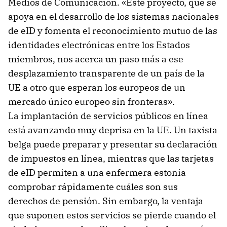
Medios de Comunicación. «Este proyecto, que se
apoya en el desarrollo de los sistemas nacionales
de eID y fomenta el reconocimiento mutuo de las
identidades electrónicas entre los Estados
miembros, nos acerca un paso más a ese
desplazamiento transparente de un país de la
UE a otro que esperan los europeos de un
mercado único europeo sin fronteras».
La implantación de servicios públicos en línea
está avanzando muy deprisa en la UE. Un taxista
belga puede preparar y presentar su declaración
de impuestos en línea, mientras que las tarjetas
de eID permiten a una enfermera estonia
comprobar rápidamente cuáles son sus
derechos de pensión. Sin embargo, la ventaja
que suponen estos servicios se pierde cuando el