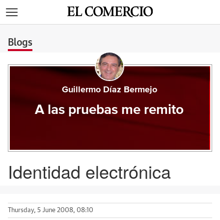
>
Blogs
Guillermo Díaz Bermejo
A las pruebas me remito
Identidad electrónica
Thursday, 5 June 2008, 08:10