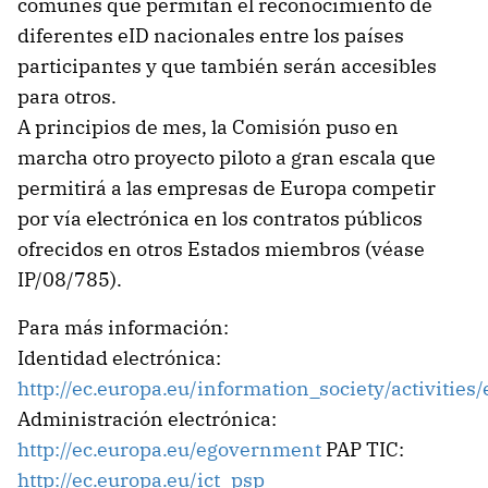
comunes que permitan el reconocimiento de
diferentes eID nacionales entre los países
participantes y que también serán accesibles
para otros.
A principios de mes, la Comisión puso en
marcha otro proyecto piloto a gran escala que
permitirá a las empresas de Europa competir
por vía electrónica en los contratos públicos
ofrecidos en otros Estados miembros (véase
IP/08/785).
Para más información:
Identidad electrónica:
http://ec.europa.eu/information_society/activiti
Administración electrónica:
http://ec.europa.eu/egovernment
PAP TIC:
http://ec.europa.eu/ict_psp