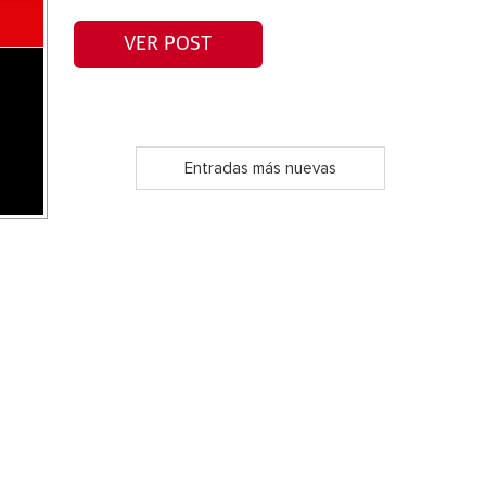
VER POST
Entradas más nuevas