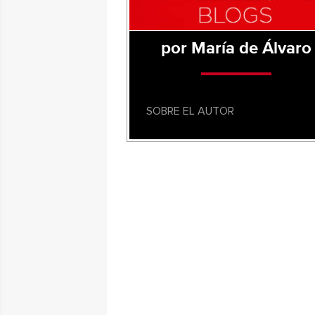
por María de Álvaro
SOBRE EL AUTOR