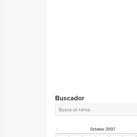
Buscador
October
2007