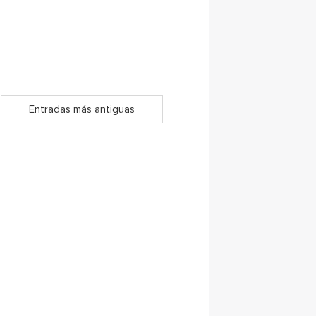
Entradas más antiguas