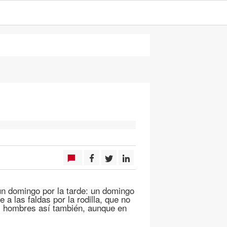
un domingo por la tarde: un domingo
 a las faldas por la rodilla, que no
os hombres así también, aunque en