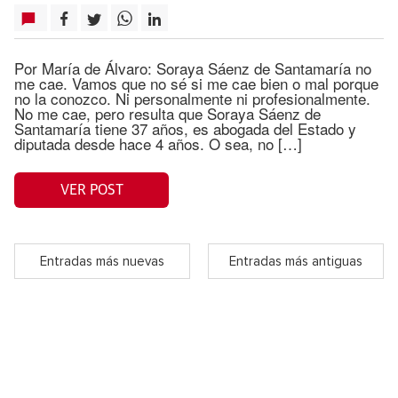
Por María de Álvaro: Soraya Sáenz de Santamaría no
me cae. Vamos que no sé si me cae bien o mal porque
no la conozco. Ni personalmente ni profesionalmente.
No me cae, pero resulta que Soraya Sáenz de
Santamaría tiene 37 años, es abogada del Estado y
diputada desde hace 4 años. O sea, no […]
VER POST
Entradas más nuevas
Entradas más antiguas