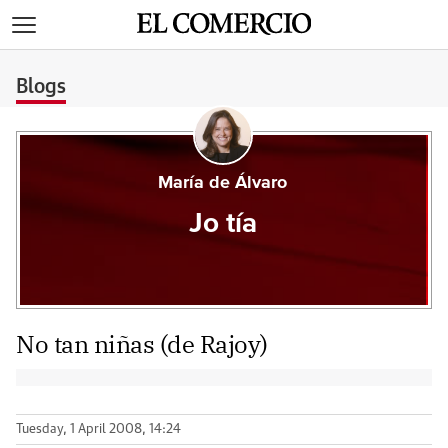
>
Blogs
María de Álvaro
Jo tía
No tan niñas (de Rajoy)
Tuesday, 1 April 2008, 14:24