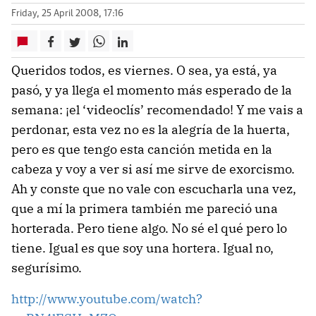
Friday, 25 April 2008, 17:16
Queridos todos, es viernes. O sea, ya está, ya
pasó, y ya llega el momento más esperado de la
semana: ¡el ‘videoclís’ recomendado! Y me vais a
perdonar, esta vez no es la alegría de la huerta,
pero es que tengo esta canción metida en la
cabeza y voy a ver si así me sirve de exorcismo.
Ah y conste que no vale con escucharla una vez,
que a mí la primera también me pareció una
horterada. Pero tiene algo. No sé el qué pero lo
tiene. Igual es que soy una hortera. Igual no,
segurísimo.
http://www.youtube.com/watch?