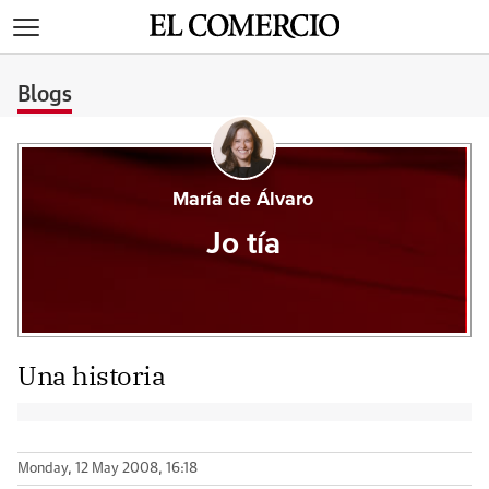
>
Blogs
María de Álvaro
Jo tía
Una historia
Monday, 12 May 2008, 16:18