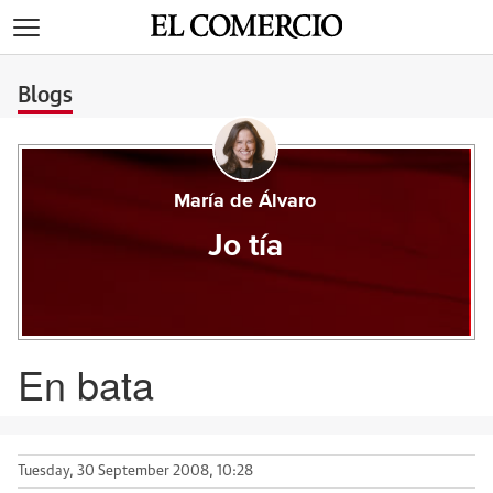
>
Blogs
María de Álvaro
Jo tía
En bata
Tuesday, 30 September 2008, 10:28