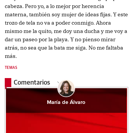
cabeza. Pero yo, a lo mejor por herencia
materna, también soy mujer de ideas fijas. Y este
trozo de tela no va a poder conmigo. Ahora
mismo me la quito, me doy una ducha y me voy a
dar un paseo por la playa. Y no pienso mirar
atrás, no sea que la bata me siga. No me faltaba
más.
TEMAS
Comentarios
María de Álvaro