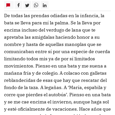
De todas las prendas odiadas en la infancia, la
bata se lleva para mí la palma. Se la lleva por
encima incluso del verdugo de lana que te
apretaba las amigdalas haciendo honor a su
nombre y hasta de aquellas manoplas que se
comunicaban entre sí por una especie de cuerda
limitando todos mis ya de por sí limitados
movimientos. Pienso en una bata y me suena a
mañana fría y de colegio. A colacao con galletas
reblandecidas de esas que hay que rescatar del
fondo de la taza. A legañas. A ‘María, espabila y
corre que pierdes el autobús’. Pienso en una bata
y se me cae encima el invierno, aunque haga sol
y esté oficialmente de vacaciones. Hace años que