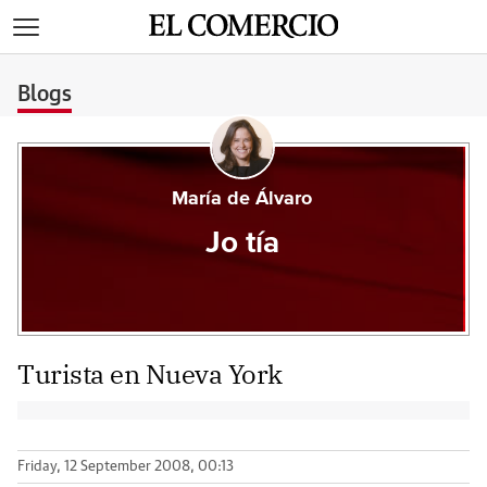
>
Blogs
María de Álvaro
Jo tía
Turista en Nueva York
Friday, 12 September 2008, 00:13