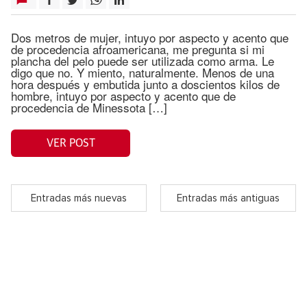
Dos metros de mujer, intuyo por aspecto y acento que
de procedencia afroamericana, me pregunta si mi
plancha del pelo puede ser utilizada como arma. Le
digo que no. Y miento, naturalmente. Menos de una
hora después y embutida junto a doscientos kilos de
hombre, intuyo por aspecto y acento que de
procedencia de Minessota […]
VER POST
Entradas más nuevas
Entradas más antiguas