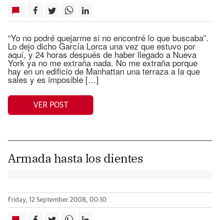
“Yo no podré quejarme si no encontré lo que buscaba”.
Lo dejo dicho García Lorca una vez que estuvo por
aquí, y 24 horas después de haber llegado a Nueva
York ya no me extraña nada. No me extraña porque
hay en un edificio de Manhattan una terraza a la que
sales y es imposible […]
VER POST
Armada hasta los dientes
Friday, 12 September 2008, 00:10