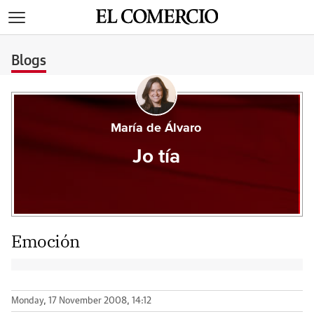
>
Blogs
María de Álvaro
Jo tía
Emoción
Monday, 17 November 2008, 14:12