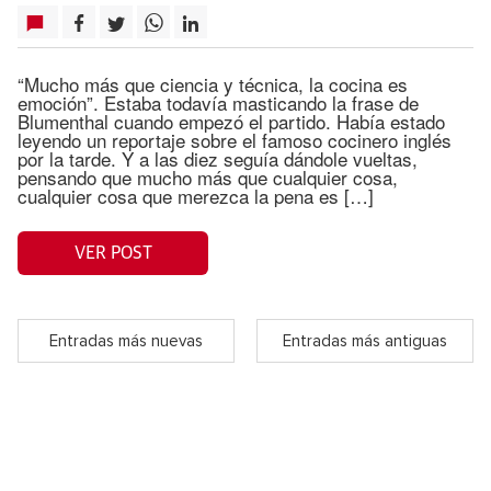
“Mucho más que ciencia y técnica, la cocina es
emoción”. Estaba todavía masticando la frase de
Blumenthal cuando empezó el partido. Había estado
leyendo un reportaje sobre el famoso cocinero inglés
por la tarde. Y a las diez seguía dándole vueltas,
pensando que mucho más que cualquier cosa,
cualquier cosa que merezca la pena es […]
VER POST
Entradas más nuevas
Entradas más antiguas