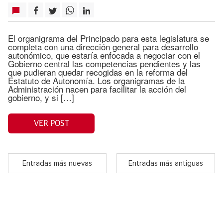
El organigrama del Principado para esta legislatura se
completa con una dirección general para desarrollo
autonómico, que estaría enfocada a negociar con el
Gobierno central las competencias pendientes y las
que pudieran quedar recogidas en la reforma del
Estatuto de Autonomía. Los organigramas de la
Administración nacen para facilitar la acción del
gobierno, y si […]
VER POST
Entradas más nuevas
Entradas más antiguas