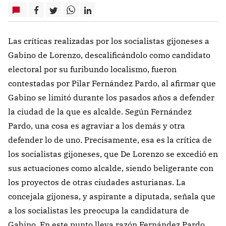
Las críticas realizadas por los socialistas gijoneses a
Gabino de Lorenzo, descalificándolo como candidato
electoral por su furibundo localismo, fueron
contestadas por Pilar Fernández Pardo, al afirmar que
Gabino se limitó durante los pasados años a defender
la ciudad de la que es alcalde. Según Fernández
Pardo, una cosa es agraviar a los demás y otra
defender lo de uno. Precisamente, esa es la crítica de
los socialistas gijoneses, que De Lorenzo se excedió en
sus actuaciones como alcalde, siendo beligerante con
los proyectos de otras ciudades asturianas. La
concejala gijonesa, y aspirante a diputada, señala que
a los socialistas les preocupa la candidatura de
Gabino. En este punto lleva razón Fernández Pardo,