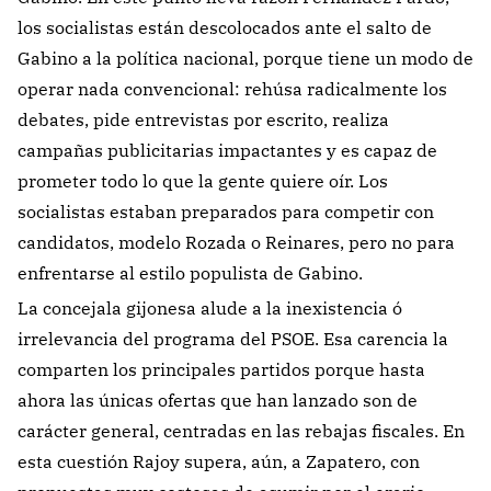
los socialistas están descolocados ante el salto de
Gabino a la política nacional, porque tiene un modo de
operar nada convencional: rehúsa radicalmente los
debates, pide
entrevistas por escrito, realiza
campañas publicitarias impactantes y es capaz de
prometer todo lo que la gente quiere oír. Los
socialistas estaban preparados para competir con
candidatos, modelo Rozada o Reinares, pero no para
enfrentarse al estilo populista de Gabino.
La concejala gijonesa alude a la inexistencia ó
irrelevancia del programa del PSOE. Esa carencia la
comparten los principales partidos porque hasta
ahora las únicas ofertas que han lanzado son de
carácter general, centradas en las rebajas fiscales. En
esta cuestión Rajoy supera, aún, a Zapatero, con