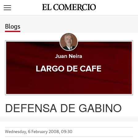
>
Blogs
Juan Neira
LARGO DE CAFE
DEFENSA DE GABINO
Wednesday, 6 February 2008, 09:30