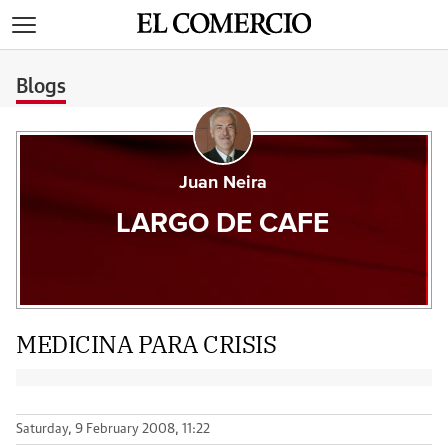
>
Blogs
Juan Neira
LARGO DE CAFE
MEDICINA PARA CRISIS
Saturday, 9 February 2008, 11:22