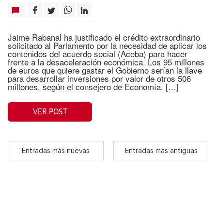
Jaime Rabanal ha justificado el crédito extraordinario
solicitado al Parlamento por la necesidad de aplicar los
contenidos del acuerdo social (Aceba) para hacer
frente a la desaceleración económica. Los 95 millones
de euros que quiere gastar el Gobierno serían la llave
para desarrollar inversiones por valor de otros 506
millones, según el consejero de Economía. […]
VER POST
Entradas más nuevas
Entradas más antiguas