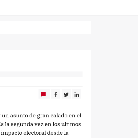
 un asunto de gran calado en el
Es la segunda vez en los últimos
 impacto electoral desde la