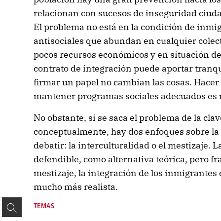
relacionan con sucesos de inseguridad ciuda
El problema no está en la condición de inmig
antisociales que abundan en cualquier colect
pocos recursos económicos y en situación de 
contrato de integración puede aportar tranqu
firmar un papel no cambian las cosas. Hacer 
mantener programas sociales adecuados es 
No obstante, si se saca el problema de la clave
conceptualmente, hay dos enfoques sobre la
debatir: la interculturalidad o el mestizaje. 
defendible, como alternativa teórica, pero fra
mestizaje, la integración de los inmigrantes
mucho más realista.
TEMAS