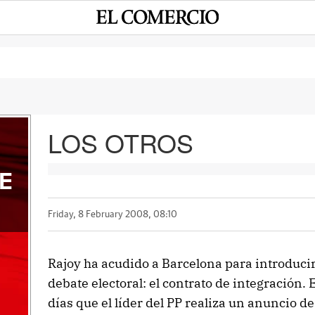
LOS OTROS
E
Friday, 8 February 2008, 08:10
Rajoy ha acudido a Barcelona para introducir
debate electoral: el contrato de integración. 
días que el líder del PP realiza un anuncio de