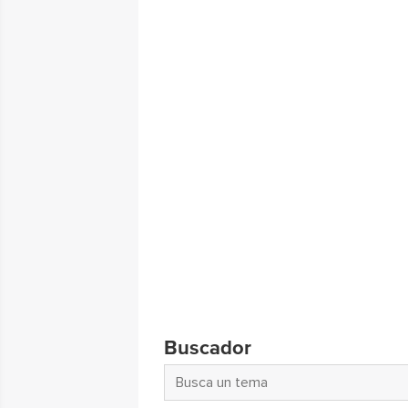
Buscador