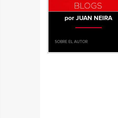
por JUAN NEIRA
SOBRE EL AUTOR