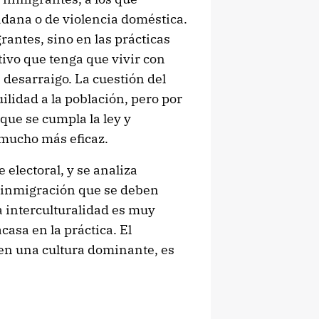
dana o de violencia doméstica.
rantes, sino en las prácticas
ivo que tenga que vivir con
desarraigo. La cuestión del
ilidad a la población, pero por
que se cumpla la ley y
mucho más eficaz.
 electoral, y se analiza
 inmigración que se deben
La interculturalidad es muy
casa en la práctica. El
 en una cultura dominante, es