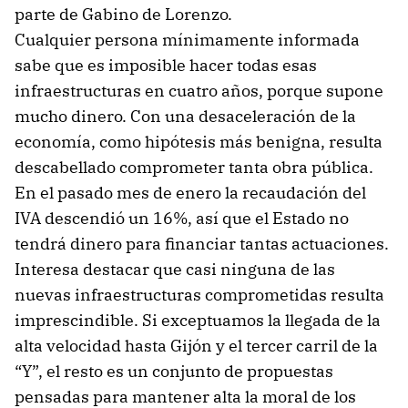
parte de Gabino de Lorenzo.
Cualquier persona mínimamente informada
sabe que es imposible hacer todas esas
infraestructuras en cuatro años, porque supone
mucho dinero. Con una desaceleración de la
economía, como hipótesis más benigna, resulta
descabellado comprometer tanta obra pública.
En el pasado mes de enero la recaudación del
IVA descendió un 16%, así que el Estado no
tendrá dinero para financiar tantas actuaciones.
Interesa destacar que casi ninguna de las
nuevas infraestructuras comprometidas resulta
imprescindible. Si exceptuamos la llegada de la
alta velocidad hasta Gijón y el tercer carril de la
“Y”, el resto es un conjunto de propuestas
pensadas para mantener alta la moral de los