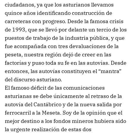
ciudadanos, ya que los asturianos llevamos
quince años identificando construcción de
carreteras con progreso. Desde la famosa crisis
de 1993, que se llevó por delante un tercio de los
puestos de trabajo de la industria pública, y que
fue acompañada con tres devaluaciones de la
peseta, nuestra región dejó de creer en las
factorías y puso toda su fe en las autovías. Desde
entonces, las autovías constituyen el “mantra”
del discurso asturiano.
El famoso déficit de las comunicaciones
asturianas se debe únicamente al retraso de la
autovía del Cantábrico y de la nueva salida por
ferrocarril a la Meseta. Soy de la opinión que el
mejor destino a los fondos mineros hubiera sido
la urgente realización de estas dos