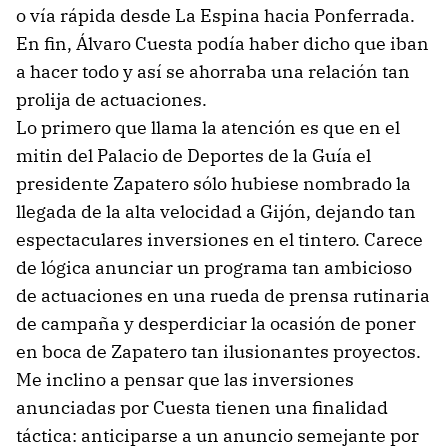
o vía rápida desde La Espina hacia Ponferrada.
En fin, Álvaro Cuesta podía haber dicho que iban
a hacer todo y así se ahorraba una relación tan
prolija de actuaciones.
Lo primero que llama la atención es que en el
mitin del Palacio de Deportes de la Guía el
presidente Zapatero sólo hubiese nombrado la
llegada de la alta velocidad a Gijón, dejando tan
espectaculares inversiones en el tintero. Carece
de lógica anunciar un programa tan ambicioso
de actuaciones en una rueda de prensa rutinaria
de campaña y desperdiciar la ocasión de poner
en boca de Zapatero tan ilusionantes proyectos.
Me inclino a pensar que las inversiones
anunciadas por Cuesta tienen una finalidad
táctica: anticiparse a un anuncio semejante por