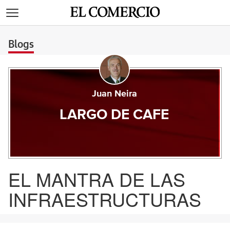
>
Blogs
Juan Neira
LARGO DE CAFE
EL MANTRA DE LAS
INFRAESTRUCTURAS