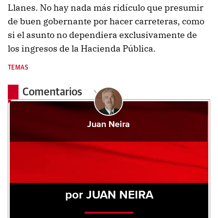
Llanes. No hay nada más ridículo que presumir
de buen gobernante por hacer carreteras, como
si el asunto no dependiera exclusivamente de
los ingresos de la Hacienda Pública.
TEMAS
Comentarios
Juan Neira
por JUAN NEIRA