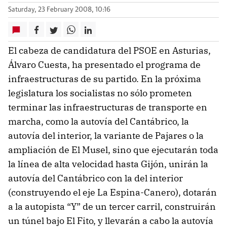
Saturday, 23 February 2008, 10:16
El cabeza de candidatura del PSOE en Asturias,
Álvaro Cuesta, ha presentado el programa de
infraestructuras de su partido. En la próxima
legislatura los socialistas no sólo prometen
terminar las infraestructuras de transporte en
marcha, como la autovía del Cantábrico, la
autovía del interior, la variante de Pajares o la
ampliación de El Musel, sino que ejecutarán toda
la línea de alta velocidad hasta Gijón, unirán la
autovía del Cantábrico con la del interior
(construyendo el eje La Espina-Canero), dotarán
a la autopista “Y” de un tercer carril, construirán
un túnel bajo El Fito, y llevarán a cabo la autovía