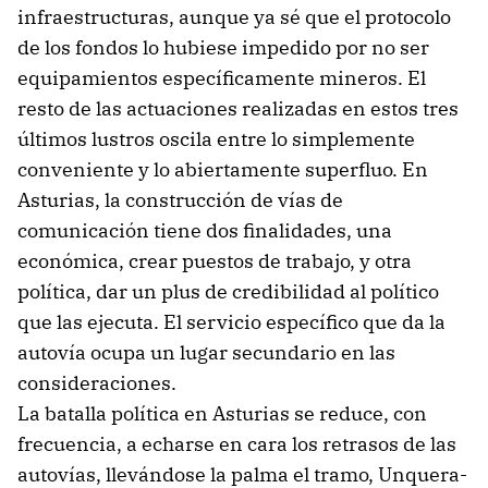
infraestructuras, aunque ya sé que el protocolo
de los fondos lo hubiese impedido por no ser
equipamientos específicamente mineros. El
resto de las actuaciones realizadas en estos tres
últimos lustros oscila entre lo simplemente
conveniente y lo abiertamente superfluo. En
Asturias, la construcción de vías de
comunicación tiene dos finalidades, una
económica, crear puestos de trabajo, y otra
política, dar un plus de credibilidad al político
que las ejecuta. El servicio específico que da la
autovía ocupa un lugar secundario en las
consideraciones.
La batalla política en Asturias se reduce, con
frecuencia, a echarse en cara los retrasos de las
autovías, llevándose la palma el tramo, Unquera-