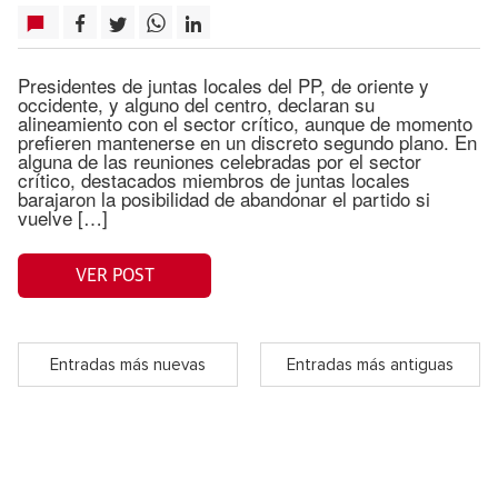
Presidentes de juntas locales del PP, de oriente y
occidente, y alguno del centro, declaran su
alineamiento con el sector crítico, aunque de momento
prefieren mantenerse en un discreto segundo plano. En
alguna de las reuniones celebradas por el sector
crítico, destacados miembros de juntas locales
barajaron la posibilidad de abandonar el partido si
vuelve […]
VER POST
Entradas más nuevas
Entradas más antiguas