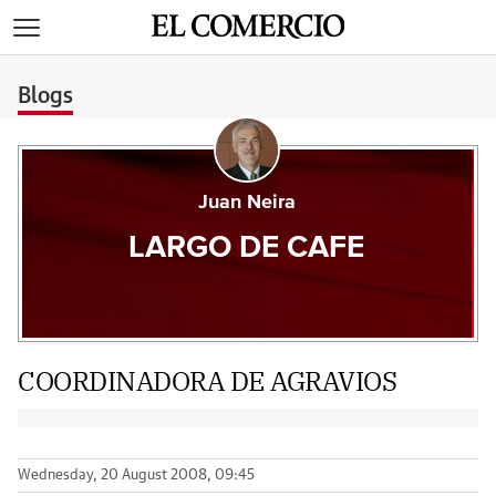
>
Blogs
Juan Neira
LARGO DE CAFE
COORDINADORA DE AGRAVIOS
Wednesday, 20 August 2008, 09:45