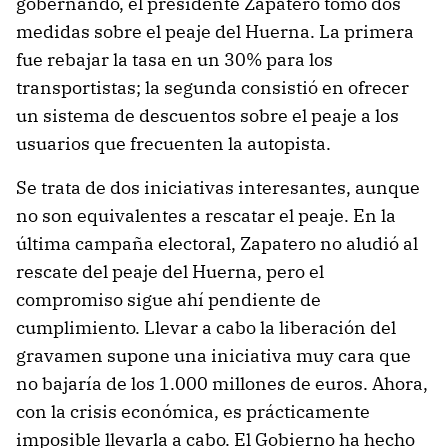
gobernando, el presidente Zapatero tomó dos
medidas sobre el peaje del Huerna. La primera
fue rebajar la tasa en un 30% para los
transportistas; la segunda consistió en ofrecer
un sistema de descuentos sobre el peaje a los
usuarios que frecuenten la autopista.
Se trata de dos iniciativas interesantes, aunque
no son equivalentes a rescatar el peaje. En la
última campaña electoral, Zapatero no aludió al
rescate del peaje del Huerna, pero el
compromiso sigue ahí pendiente de
cumplimiento. Llevar a cabo la liberación del
gravamen supone una iniciativa muy cara que
no bajaría de los 1.000 millones de euros. Ahora,
con la crisis económica, es prácticamente
imposible llevarla a cabo. El Gobierno ha hecho