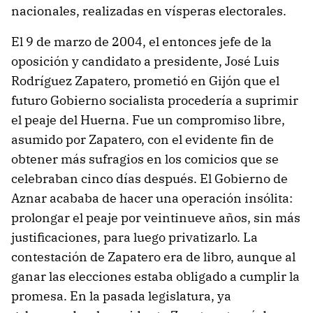
nacionales, realizadas en vísperas electorales.
El 9 de marzo de 2004, el entonces jefe de la
oposición y candidato a presidente, José Luis
Rodríguez Zapatero, prometió en Gijón que el
futuro Gobierno socialista procedería a suprimir
el peaje del Huerna. Fue un compromiso libre,
asumido por Zapatero, con el evidente fin de
obtener más sufragios en los comicios que se
celebraban cinco días después. El Gobierno de
Aznar acababa de hacer una operación insólita:
prolongar el peaje por veintinueve años, sin más
justificaciones, para luego privatizarlo. La
contestación de Zapatero era de libro, aunque al
ganar las elecciones estaba obligado a cumplir la
promesa. En la pasada legislatura, ya