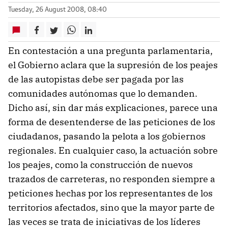
Tuesday, 26 August 2008, 08:40
En contestación a una pregunta parlamentaria,
el Gobierno aclara que la supresión de los peajes
de las autopistas debe ser pagada por las
comunidades autónomas que lo demanden.
Dicho así, sin dar más explicaciones, parece una
forma de desentenderse de las peticiones de los
ciudadanos, pasando la pelota a los gobiernos
regionales. En cualquier caso, la actuación sobre
los peajes, como la construcción de nuevos
trazados de carreteras, no responden siempre a
peticiones hechas por los representantes de los
territorios afectados, sino que la mayor parte de
las veces se trata de iniciativas de los líderes