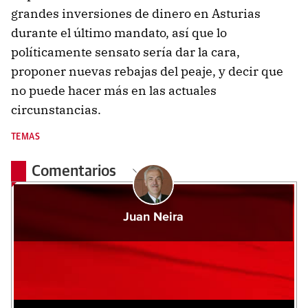
grandes inversiones de dinero en Asturias
durante el último mandato, así que lo
políticamente sensato sería dar la cara,
proponer nuevas rebajas del peaje, y decir que
no puede hacer más en las actuales
circunstancias.
TEMAS
Comentarios
Juan Neira