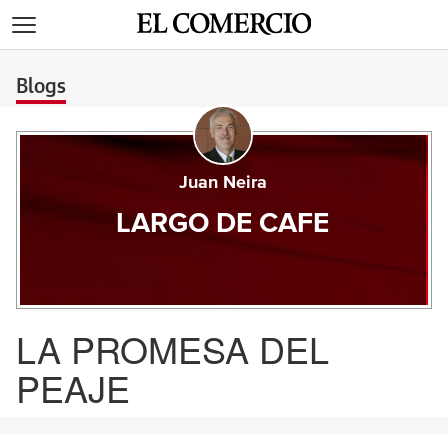
>
Blogs
Juan Neira
LARGO DE CAFE
LA PROMESA DEL
PEAJE