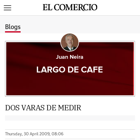
>
Blogs
Juan Neira
LARGO DE CAFE
DOS VARAS DE MEDIR
Thursday, 30 April 2009, 08:06