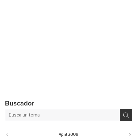
Buscador
April
2009