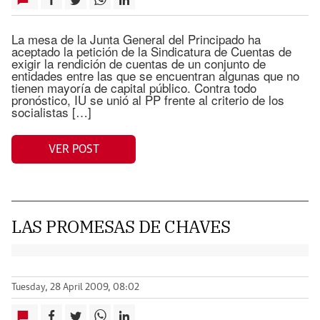
La mesa de la Junta General del Principado ha
aceptado la petición de la Sindicatura de Cuentas de
exigir la rendición de cuentas de un conjunto de
entidades entre las que se encuentran algunas que no
tienen mayoría de capital público. Contra todo
pronóstico, IU se unió al PP frente al criterio de los
socialistas […]
VER POST
LAS PROMESAS DE CHAVES
Tuesday, 28 April 2009, 08:02