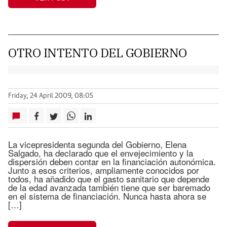
OTRO INTENTO DEL GOBIERNO
Friday, 24 April 2009, 08:05
La vicepresidenta segunda del Gobierno, Elena
Salgado, ha declarado que el envejecimiento y la
dispersión deben contar en la financiación autonómica.
Junto a esos criterios, ampliamente conocidos por
todos, ha añadido que el gasto sanitario que depende
de la edad avanzada también tiene que ser baremado
en el sistema de financiación. Nunca hasta ahora se
[…]