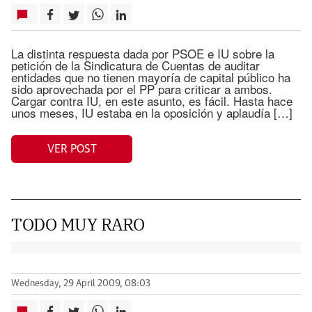
La distinta respuesta dada por PSOE e IU sobre la
petición de la Sindicatura de Cuentas de auditar
entidades que no tienen mayoría de capital público ha
sido aprovechada por el PP para criticar a ambos.
Cargar contra IU, en este asunto, es fácil. Hasta hace
unos meses, IU estaba en la oposición y aplaudía […]
VER POST
TODO MUY RARO
Wednesday, 29 April 2009, 08:03