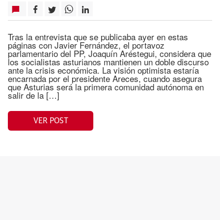
Tras la entrevista que se publicaba ayer en estas
páginas con Javier Fernández, el portavoz
parlamentario del PP, Joaquín Aréstegui, considera que
los socialistas asturianos mantienen un doble discurso
ante la crisis económica. La visión optimista estaría
encarnada por el presidente Areces, cuando asegura
que Asturias será la primera comunidad autónoma en
salir de la […]
VER POST