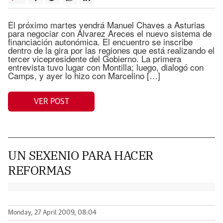
El próximo martes vendrá Manuel Chaves a Asturias
para negociar con Álvarez Areces el nuevo sistema de
financiación autonómica. El encuentro se inscribe
dentro de la gira por las regiones que está realizando el
tercer vicepresidente del Gobierno. La primera
entrevista tuvo lugar con Montilla; luego, dialogó con
Camps, y ayer lo hizo con Marcelino […]
VER POST
UN SEXENIO PARA HACER
REFORMAS
Monday, 27 April 2009, 08:04