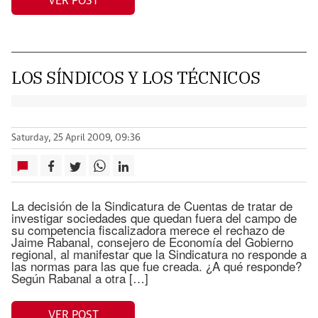
VER POST
LOS SÍNDICOS Y LOS TÉCNICOS
Saturday, 25 April 2009, 09:36
La decisión de la Sindicatura de Cuentas de tratar de
investigar sociedades que quedan fuera del campo de
su competencia fiscalizadora merece el rechazo de
Jaime Rabanal, consejero de Economía del Gobierno
regional, al manifestar que la Sindicatura no responde a
las normas para las que fue creada. ¿A qué responde?
Según Rabanal a otra […]
VER POST