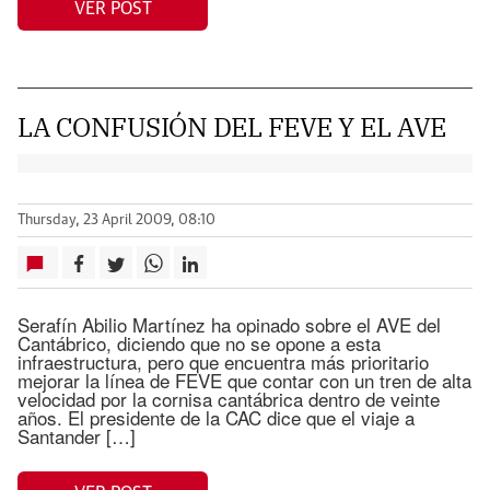
VER POST
LA CONFUSIÓN DEL FEVE Y EL AVE
Thursday, 23 April 2009, 08:10
Serafín Abilio Martínez ha opinado sobre el AVE del
Cantábrico, diciendo que no se opone a esta
infraestructura, pero que encuentra más prioritario
mejorar la línea de FEVE que contar con un tren de alta
velocidad por la cornisa cantábrica dentro de veinte
años. El presidente de la CAC dice que el viaje a
Santander […]