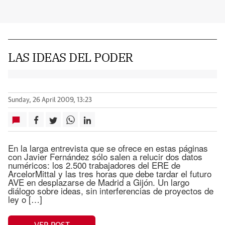
LAS IDEAS DEL PODER
Sunday, 26 April 2009, 13:23
En la larga entrevista que se ofrece en estas páginas
con Javier Fernández sólo salen a relucir dos datos
numéricos: los 2.500 trabajadores del ERE de
ArcelorMittal y las tres horas que debe tardar el futuro
AVE en desplazarse de Madrid a Gijón. Un largo
diálogo sobre ideas, sin interferencias de proyectos de
ley o […]