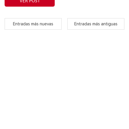
VER POST
Entradas más nuevas
Entradas más antiguas