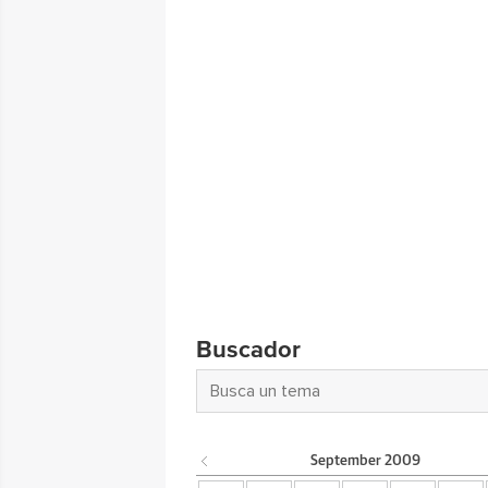
Buscador
September
2009