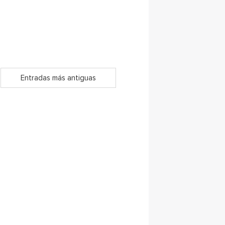
Entradas más antiguas