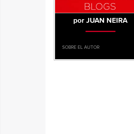
por JUAN NEIRA
SOBRE EL AUTOR