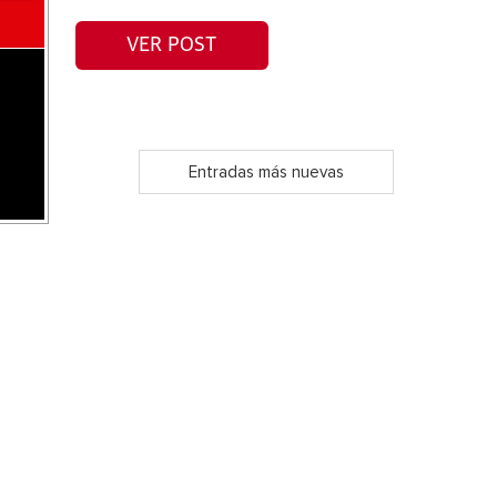
VER POST
Entradas más nuevas