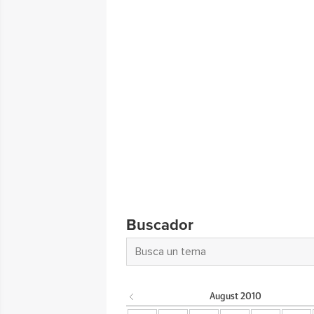
Buscador
August
2010