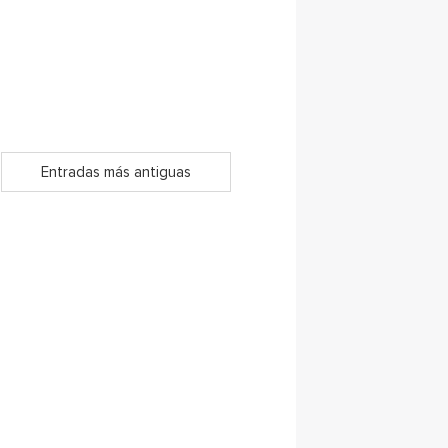
Entradas más antiguas