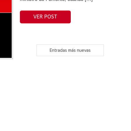
VER POST
Entradas más nuevas