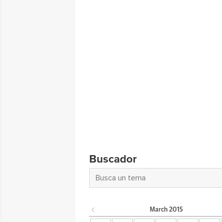
Buscador
March
2015