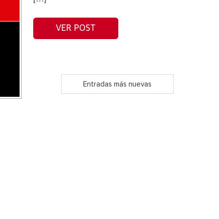
VER POST
Entradas más nuevas