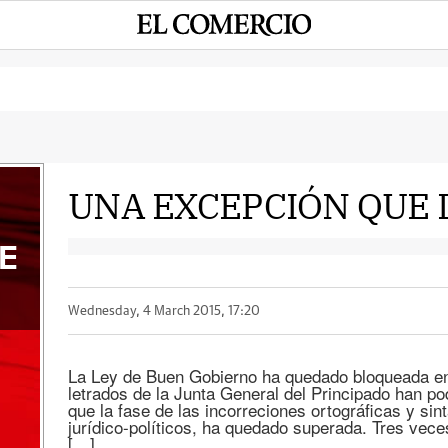
UNA EXCEPCIÓN QUE
E
Wednesday, 4 March 2015, 17:20
La Ley de Buen Gobierno ha quedado bloqueada en
letrados de la Junta General del Principado han podi
que la fase de las incorreciones ortográficas y sin
jurídico-políticos, ha quedado superada. Tres vece
[…]