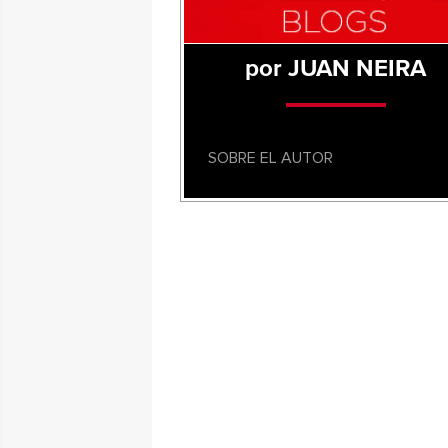
por JUAN NEIRA
SOBRE EL AUTOR