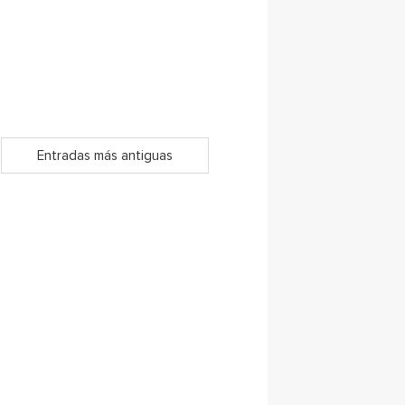
Entradas más antiguas