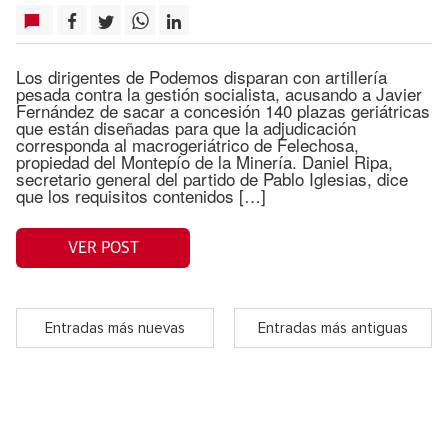
Los dirigentes de Podemos disparan con artillería
pesada contra la gestión socialista, acusando a Javier
Fernández de sacar a concesión 140 plazas geriátricas
que están diseñadas para que la adjudicación
corresponda al macrogeriátrico de Felechosa,
propiedad del Montepío de la Minería. Daniel Ripa,
secretario general del partido de Pablo Iglesias, dice
que los requisitos contenidos […]
VER POST
Entradas más nuevas
Entradas más antiguas