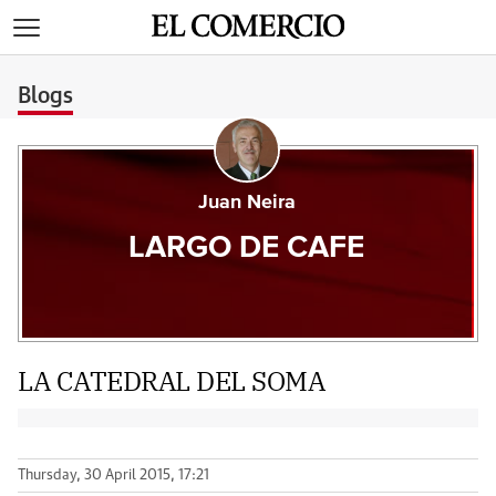
>
Blogs
Juan Neira
LARGO DE CAFE
LA CATEDRAL DEL SOMA
Thursday, 30 April 2015, 17:21