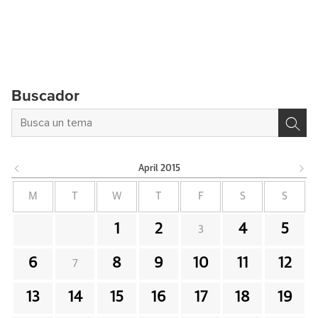
Buscador
April
2015
M
T
W
T
F
S
S
1
2
4
5
3
6
8
9
10
11
12
7
13
14
15
16
17
18
19