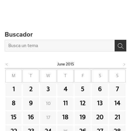
Buscador
June
2015
M
T
W
T
F
S
S
1
2
3
4
5
6
7
8
9
11
12
13
14
10
15
16
18
19
20
21
17