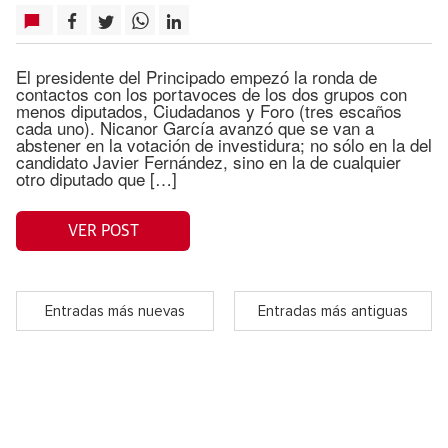
El presidente del Principado empezó la ronda de
contactos con los portavoces de los dos grupos con
menos diputados, Ciudadanos y Foro (tres escaños
cada uno). Nicanor García avanzó que se van a
abstener en la votación de investidura; no sólo en la del
candidato Javier Fernández, sino en la de cualquier
otro diputado que […]
VER POST
Entradas más nuevas
Entradas más antiguas