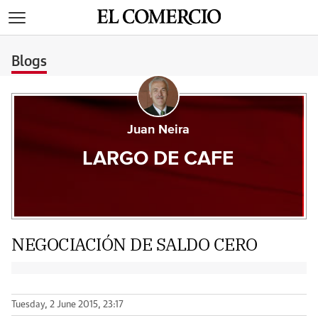
>
Blogs
Juan Neira
LARGO DE CAFE
NEGOCIACIÓN DE SALDO CERO
Tuesday, 2 June 2015, 23:17