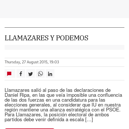
LLAMAZARES Y PODEMOS
Thursday, 27 August 2015, 19:03
Llamazares salió al paso de las declaraciones de
Daniel Ripa, en las que veía imposible una confluencia
de las dos fuerzas en una candidatura para las
elecciones generales, al considerar que IU en nuestra
región mantiene una alianza estratégica con el PSOE.
Para Llamazares, la posición electoral de ambos
partidos debe venir definida a escala […]