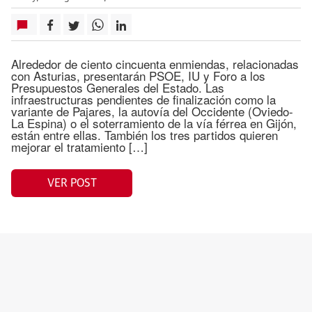
Alrededor de ciento cincuenta enmiendas, relacionadas
con Asturias, presentarán PSOE, IU y Foro a los
Presupuestos Generales del Estado. Las
infraestructuras pendientes de finalización como la
variante de Pajares, la autovía del Occidente (Oviedo-
La Espina) o el soterramiento de la vía férrea en Gijón,
están entre ellas. También los tres partidos quieren
mejorar el tratamiento […]
VER POST