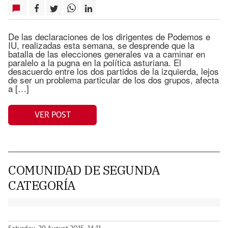
De las declaraciones de los dirigentes de Podemos e
IU, realizadas esta semana, se desprende que la
batalla de las elecciones generales va a caminar en
paralelo a la pugna en la política asturiana. El
desacuerdo entre los dos partidos de la izquierda, lejos
de ser un problema particular de los dos grupos, afecta
a […]
VER POST
COMUNIDAD DE SEGUNDA
CATEGORÍA