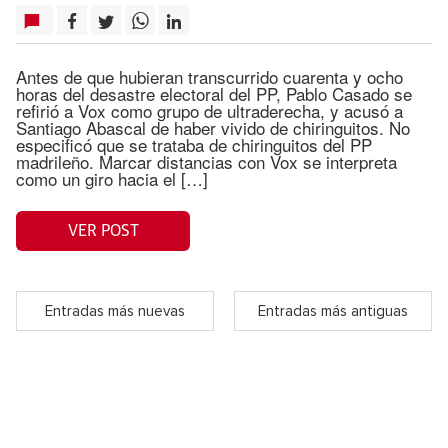
Antes de que hubieran transcurrido cuarenta y ocho
horas del desastre electoral del PP, Pablo Casado se
refirió a Vox como grupo de ultraderecha, y acusó a
Santiago Abascal de haber vivido de chiringuitos. No
especificó que se trataba de chiringuitos del PP
madrileño. Marcar distancias con Vox se interpreta
como un giro hacia el […]
VER POST
Entradas más nuevas
Entradas más antiguas