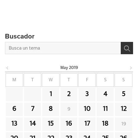
Buscador
May
2019
M
T
W
T
F
S
S
1
2
3
4
5
6
7
8
10
11
12
9
13
14
15
16
17
18
19