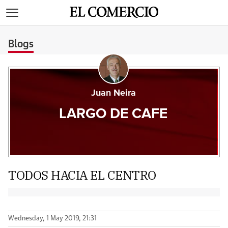
>
Blogs
Juan Neira
LARGO DE CAFE
TODOS HACIA EL CENTRO
Wednesday, 1 May 2019, 21:31