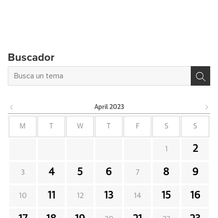
Buscador
April
2023
M
T
W
T
F
S
S
2
1
4
5
6
8
9
3
7
11
13
15
16
10
12
14