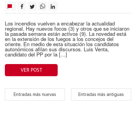
Los incendios vuelven a encabezar la actualidad
regional. Hay nuevos focos (3) y otros que se iniciaron
la pasada semana están activos (9). La novedad está
en la extensión de los fuegos a los concejos del
oriente. En medio de esta situación los candidatos
autonómicos afilan sus discursos. Luis Venta,
candidato del PP por la […]
VER POST
Entradas más nuevas
Entradas más antiguas