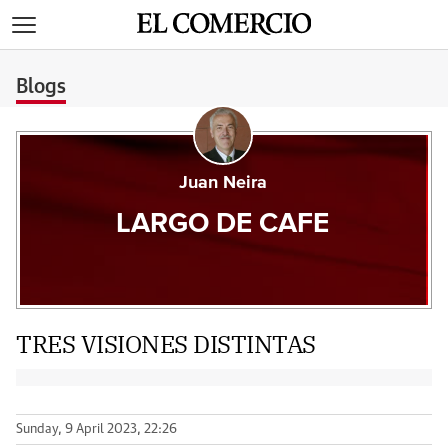
>
Blogs
Juan Neira
LARGO DE CAFE
TRES VISIONES DISTINTAS
Sunday, 9 April 2023, 22:26