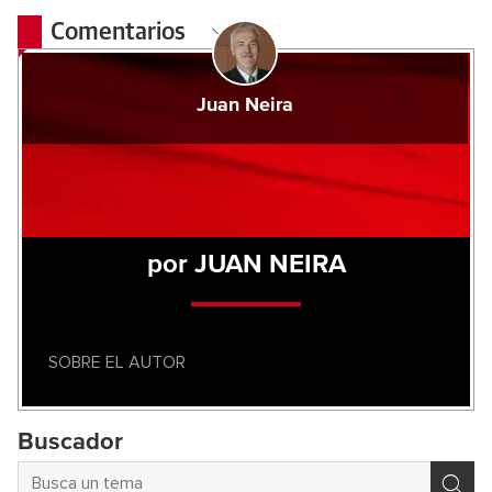
Comentarios
Juan Neira
por JUAN NEIRA
SOBRE EL AUTOR
Buscador