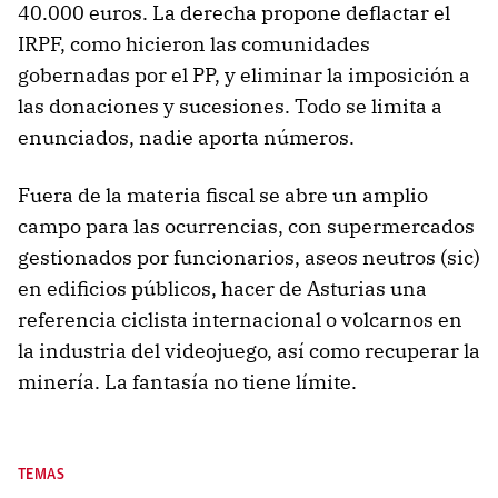
40.000 euros. La derecha propone deflactar el
IRPF, como hicieron las comunidades
gobernadas por el PP, y eliminar la imposición a
las donaciones y sucesiones. Todo se limita a
enunciados, nadie aporta números.
Fuera de la materia fiscal se abre un amplio
campo para las ocurrencias, con supermercados
gestionados por funcionarios, aseos neutros (sic)
en edificios públicos, hacer de Asturias una
referencia ciclista internacional o volcarnos en
la industria del videojuego, así como recuperar la
minería. La fantasía no tiene límite.
TEMAS