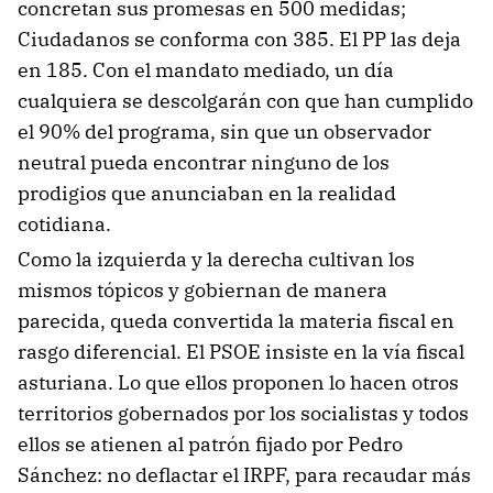
concretan sus promesas en 500 medidas;
Ciudadanos se conforma con 385. El PP las deja
en 185. Con el mandato mediado, un día
cualquiera se descolgarán con que han cumplido
el 90% del programa, sin que un observador
neutral pueda encontrar ninguno de los
prodigios que anunciaban en la realidad
cotidiana.
Como la izquierda y la derecha cultivan los
mismos tópicos y gobiernan de manera
parecida, queda convertida la materia fiscal en
rasgo diferencial. El PSOE insiste en la vía fiscal
asturiana. Lo que ellos proponen lo hacen otros
territorios gobernados por los socialistas y todos
ellos se atienen al patrón fijado por Pedro
Sánchez: no deflactar el IRPF, para recaudar más