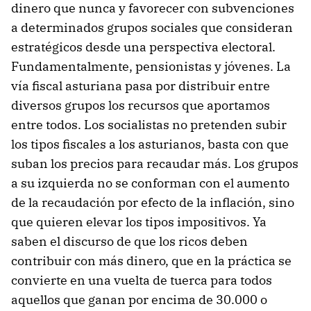
dinero que nunca y favorecer con subvenciones
a determinados grupos sociales que consideran
estratégicos desde una perspectiva electoral.
Fundamentalmente, pensionistas y jóvenes. La
vía fiscal asturiana pasa por distribuir entre
diversos grupos los recursos que aportamos
entre todos. Los socialistas no pretenden subir
los tipos fiscales a los asturianos, basta con que
suban los precios para recaudar más. Los grupos
a su izquierda no se conforman con el aumento
de la recaudación por efecto de la inflación, sino
que quieren elevar los tipos impositivos. Ya
saben el discurso de que los ricos deben
contribuir con más dinero, que en la práctica se
convierte en una vuelta de tuerca para todos
aquellos que ganan por encima de 30.000 o