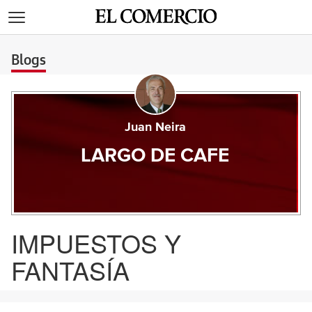
>
Blogs
Juan Neira
LARGO DE CAFE
IMPUESTOS Y
FANTASÍA