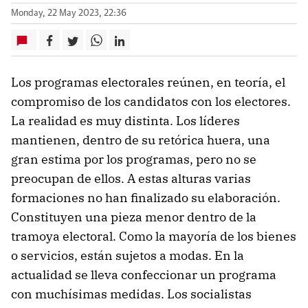
Monday, 22 May 2023, 22:36
Los programas electorales reúnen, en teoría, el
compromiso de los candidatos con los electores.
La realidad es muy distinta. Los líderes
mantienen, dentro de su retórica huera, una
gran estima por los programas, pero no se
preocupan de ellos. A estas alturas varias
formaciones no han finalizado su elaboración.
Constituyen una pieza menor dentro de la
tramoya electoral. Como la mayoría de los bienes
o servicios, están sujetos a modas. En la
actualidad se lleva confeccionar un programa
con muchísimas medidas. Los socialistas