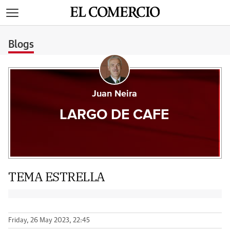
>
Blogs
Juan Neira
LARGO DE CAFE
TEMA ESTRELLA
Friday, 26 May 2023, 22:45