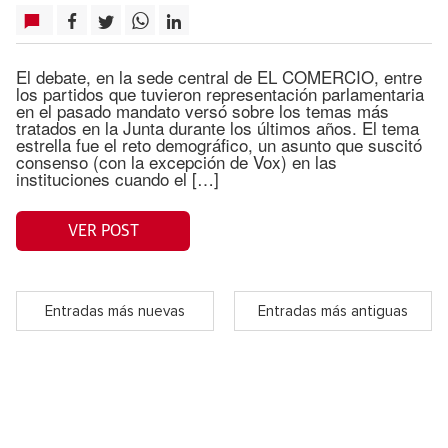
El debate, en la sede central de EL COMERCIO, entre
los partidos que tuvieron representación parlamentaria
en el pasado mandato versó sobre los temas más
tratados en la Junta durante los últimos años. El tema
estrella fue el reto demográfico, un asunto que suscitó
consenso (con la excepción de Vox) en las
instituciones cuando el […]
VER POST
Entradas más nuevas
Entradas más antiguas