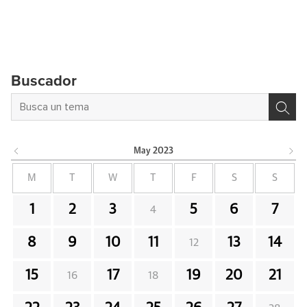
Buscador
May
2023
M
T
W
T
F
S
S
1
2
3
5
6
7
4
8
9
10
11
13
14
12
15
17
19
20
21
16
18