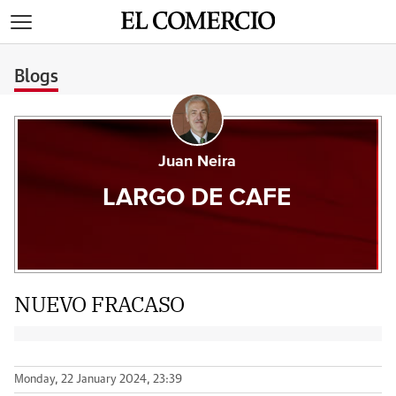
>
Blogs
Juan Neira
LARGO DE CAFE
NUEVO FRACASO
Monday, 22 January 2024, 23:39