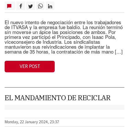
El nuevo intento de negociación entre los trabajadores
de ITVASA y la empresa fue baldío. La reunión terminó
sin moverse un ápice las posiciones de ambos. Por
primera vez participó el Principado, con Isaac Pola,
viceconsejero de Industria. Los sindicalistas
mantuvieron sus reivindicaciones de implantar la
semana de 35 horas, la contratación de más mano […]
VER POST
EL MANDAMIENTO DE RECICLAR
Monday, 22 January 2024, 23:37