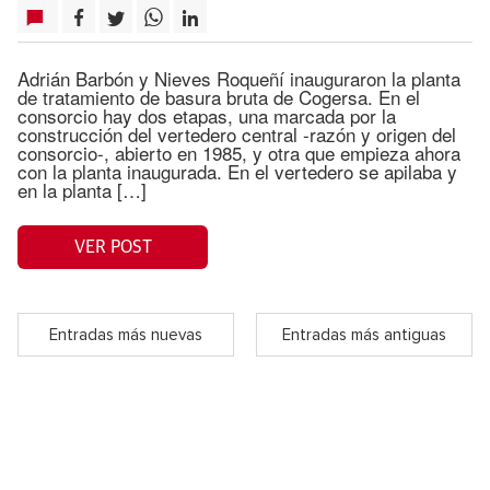
Adrián Barbón y Nieves Roqueñí inauguraron la planta
de tratamiento de basura bruta de Cogersa. En el
consorcio hay dos etapas, una marcada por la
construcción del vertedero central -razón y origen del
consorcio-, abierto en 1985, y otra que empieza ahora
con la planta inaugurada. En el vertedero se apilaba y
en la planta […]
VER POST
Entradas más nuevas
Entradas más antiguas