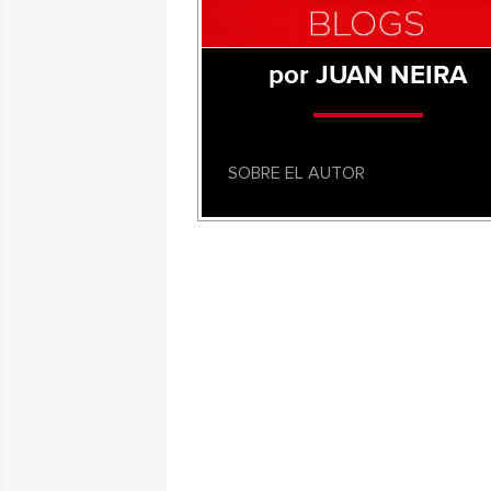
por JUAN NEIRA
SOBRE EL AUTOR