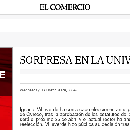
SORPRESA EN LA UNI
E
Wednesday, 13 March 2024, 22:47
Ignacio Villaverde ha convocado elecciones anticip
de Oviedo, tras la aprobación de los estatutos del 
será el próximo 25 de abril y el actual rector ha a
reelección. Villaverde hizo pública su decisión tra