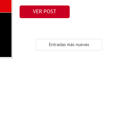
VER POST
Entradas más nuevas