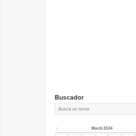
Buscador
March
2024