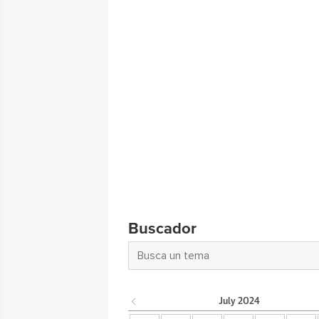
Buscador
July
2024