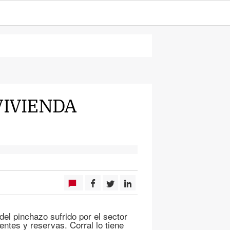
VIVIENDA
del pinchazo sufrido por el sector
ientes y reservas. Corral lo tiene