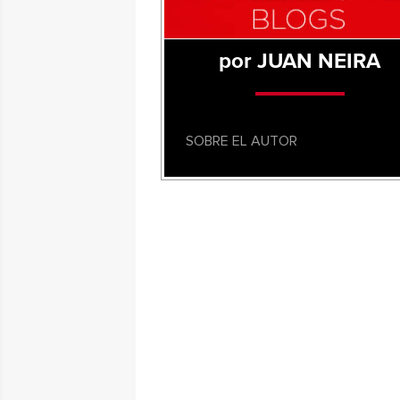
por JUAN NEIRA
SOBRE EL AUTOR