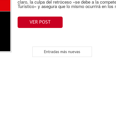
claro, la culpa del retroceso «se debe a la compet
Turístico» y asegura que lo mismo ocurrirá en los
VER POST
Entradas más nuevas