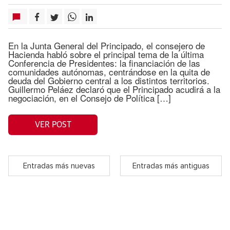
En la Junta General del Principado, el consejero de
Hacienda habló sobre el principal tema de la última
Conferencia de Presidentes: la financiación de las
comunidades autónomas, centrándose en la quita de
deuda del Gobierno central a los distintos territorios.
Guillermo Peláez declaró que el Principado acudirá a la
negociación, en el Consejo de Política […]
VER POST
Entradas más nuevas
Entradas más antiguas