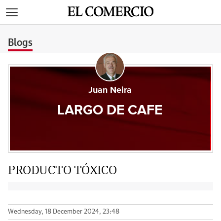
>
Blogs
Juan Neira
LARGO DE CAFE
PRODUCTO TÓXICO
Wednesday, 18 December 2024, 23:48