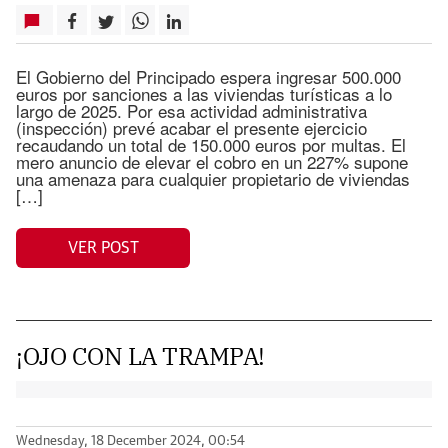
El Gobierno del Principado espera ingresar 500.000
euros por sanciones a las viviendas turísticas a lo
largo de 2025. Por esa actividad administrativa
(inspección) prevé acabar el presente ejercicio
recaudando un total de 150.000 euros por multas. El
mero anuncio de elevar el cobro en un 227% supone
una amenaza para cualquier propietario de viviendas
[…]
VER POST
¡OJO CON LA TRAMPA!
Wednesday, 18 December 2024, 00:54