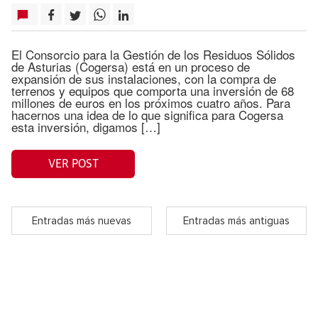
El Consorcio para la Gestión de los Residuos Sólidos
de Asturias (Cogersa) está en un proceso de
expansión de sus instalaciones, con la compra de
terrenos y equipos que comporta una inversión de 68
millones de euros en los próximos cuatro años. Para
hacernos una idea de lo que significa para Cogersa
esta inversión, digamos […]
VER POST
Entradas más nuevas
Entradas más antiguas