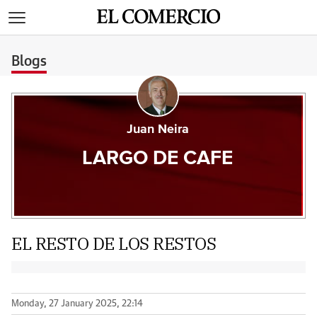
>
Blogs
Juan Neira
LARGO DE CAFE
EL RESTO DE LOS RESTOS
Monday, 27 January 2025, 22:14