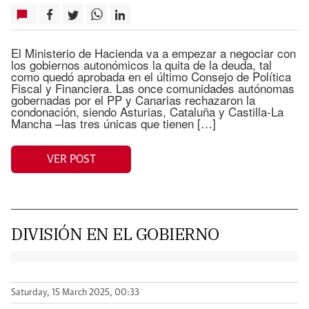
El Ministerio de Hacienda va a empezar a negociar con
los gobiernos autonómicos la quita de la deuda, tal
como quedó aprobada en el último Consejo de Política
Fiscal y Financiera. Las once comunidades autónomas
gobernadas por el PP y Canarias rechazaron la
condonación, siendo Asturias, Cataluña y Castilla-La
Mancha –las tres únicas que tienen […]
VER POST
DIVISIÓN EN EL GOBIERNO
Saturday, 15 March 2025, 00:33