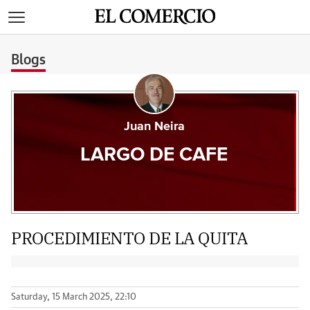
>
Blogs
Juan Neira
LARGO DE CAFE
PROCEDIMIENTO DE LA QUITA
Saturday, 15 March 2025, 22:10