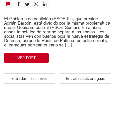
El Gobierno de coalición (PSOE-IU), que preside
Adrián Barbón, está dividido por la misma problemática
que el Gobierno central (PSOE-Sumar). En ambos
casos la política de rearme separa a los socios. Los
socialistas ven con buenos ojos la nueva estrategia de
Defensa, porque la Rusia de Putin es un peligro real y
el paraguas norteamericano se […]
VER POST
Entradas más nuevas
Entradas más antiguas