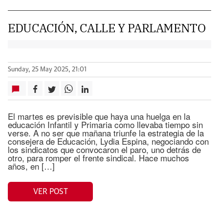
EDUCACIÓN, CALLE Y PARLAMENTO
Sunday, 25 May 2025, 21:01
El martes es previsible que haya una huelga en la
educación Infantil y Primaria como llevaba tiempo sin
verse. A no ser que mañana triunfe la estrategia de la
consejera de Educación, Lydia Espina, negociando con
los sindicatos que convocaron el paro, uno detrás de
otro, para romper el frente sindical. Hace muchos
años, en […]
VER POST