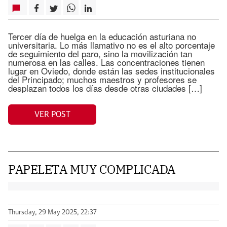
Tercer día de huelga en la educación asturiana no
universitaria. Lo más llamativo no es el alto porcentaje
de seguimiento del paro, sino la movilización tan
numerosa en las calles. Las concentraciones tienen
lugar en Oviedo, donde están las sedes institucionales
del Principado; muchos maestros y profesores se
desplazan todos los días desde otras ciudades […]
VER POST
PAPELETA MUY COMPLICADA
Thursday, 29 May 2025, 22:37