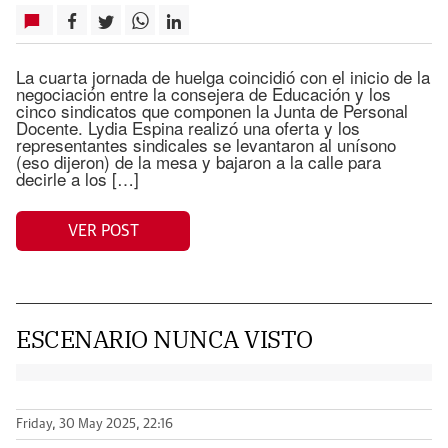
La cuarta jornada de huelga coincidió con el inicio de la
negociación entre la consejera de Educación y los
cinco sindicatos que componen la Junta de Personal
Docente. Lydia Espina realizó una oferta y los
representantes sindicales se levantaron al unísono
(eso dijeron) de la mesa y bajaron a la calle para
decirle a los […]
VER POST
ESCENARIO NUNCA VISTO
Friday, 30 May 2025, 22:16