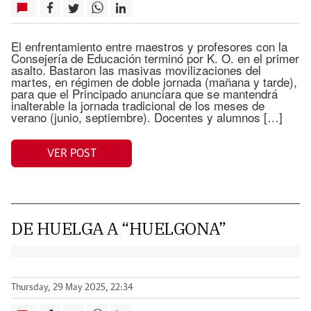
El enfrentamiento entre maestros y profesores con la
Consejería de Educación terminó por K. O. en el primer
asalto. Bastaron las masivas movilizaciones del
martes, en régimen de doble jornada (mañana y tarde),
para que el Principado anunciara que se mantendrá
inalterable la jornada tradicional de los meses de
verano (junio, septiembre). Docentes y alumnos […]
VER POST
DE HUELGA A “HUELGONA”
Thursday, 29 May 2025, 22:34