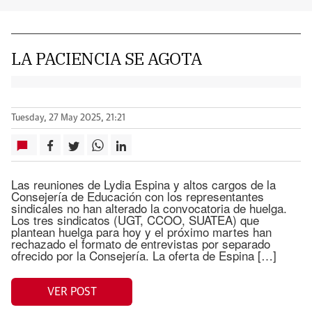
LA PACIENCIA SE AGOTA
Tuesday, 27 May 2025, 21:21
Las reuniones de Lydia Espina y altos cargos de la
Consejería de Educación con los representantes
sindicales no han alterado la convocatoria de huelga.
Los tres sindicatos (UGT, CCOO, SUATEA) que
plantean huelga para hoy y el próximo martes han
rechazado el formato de entrevistas por separado
ofrecido por la Consejería. La oferta de Espina […]
VER POST