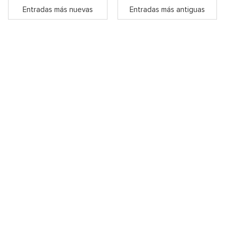
Entradas más nuevas
Entradas más antiguas