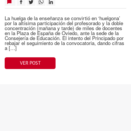
La huelga de la enseñanza se convirtió en ‘huelgona’
por la altísima participación del profesorado y la doble
concentración (mañana y tarde) de miles de docentes
en la Plaza de España de Oviedo, ante la sede de la
Consejería de Educación. El intento del Principado por
rebajar el seguimiento de la convocatoria, dando cifras
a […]
VER POST