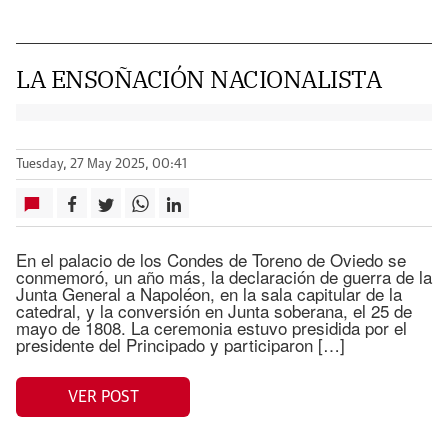
LA ENSOÑACIÓN NACIONALISTA
Tuesday, 27 May 2025, 00:41
En el palacio de los Condes de Toreno de Oviedo se
conmemoró, un año más, la declaración de guerra de la
Junta General a Napoléon, en la sala capitular de la
catedral, y la conversión en Junta soberana, el 25 de
mayo de 1808. La ceremonia estuvo presidida por el
presidente del Principado y participaron […]
VER POST