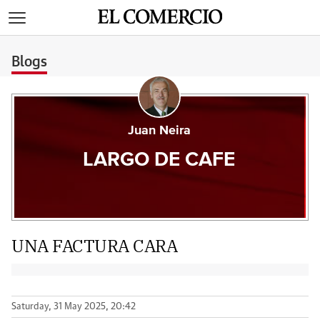
>
Blogs
Juan Neira
LARGO DE CAFE
UNA FACTURA CARA
Saturday, 31 May 2025, 20:42