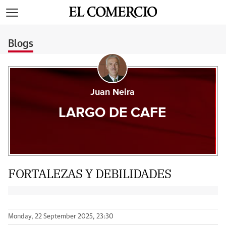
>
Blogs
Juan Neira
LARGO DE CAFE
FORTALEZAS Y DEBILIDADES
Monday, 22 September 2025, 23:30