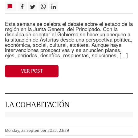
Esta semana se celebra el debate sobre el estado de la
región en la Junta General del Principado. Con la
disculpa de orientar al Gobierno se hace un chequeo a
la situación de Asturias desde una perspectiva política,
económica, social, cultural, etcétera. Aunque haya
intervenciones prospectivas y se anuncien planes,
ejes, periodos, desafíos, respuestas, soluciones, […]
VER POST
LA COHABITACIÓN
Monday, 22 September 2025, 23:29