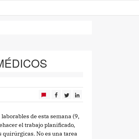
 MÉDICOS
 laborables de esta semana (9,
ehacer el trabajo planificado,
 quirúrgicas. No es una tarea