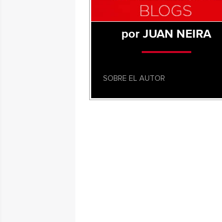
por JUAN NEIRA
SOBRE EL AUTOR