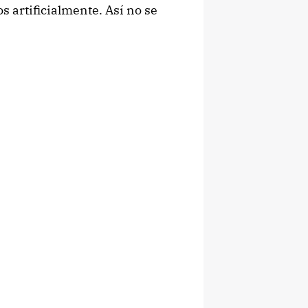
s artificialmente. Así no se