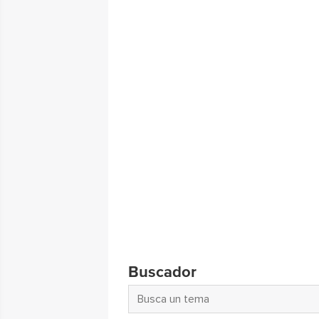
Buscador