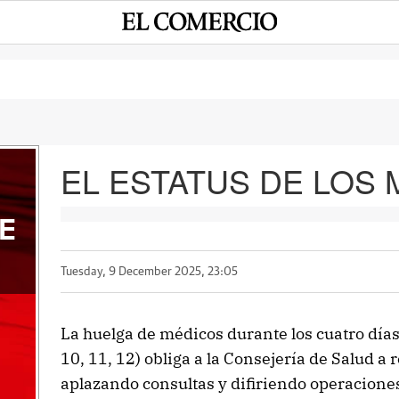
EL ESTATUS DE LOS
E
Tuesday, 9 December 2025, 23:05
La huelga de médicos durante los cuatro días
10, 11, 12) obliga a la Consejería de Salud a r
aplazando consultas y difiriendo operaciones