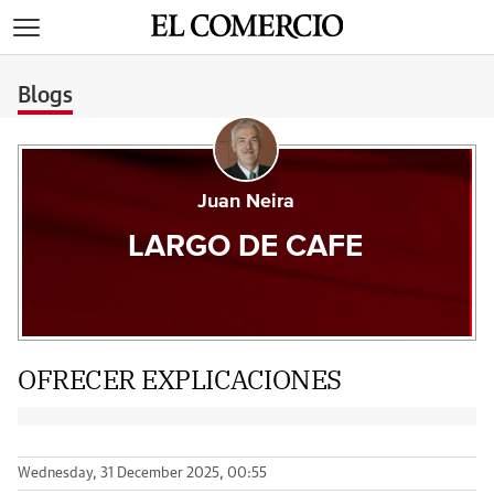
>
Blogs
Juan Neira
LARGO DE CAFE
OFRECER EXPLICACIONES
Wednesday, 31 December 2025, 00:55