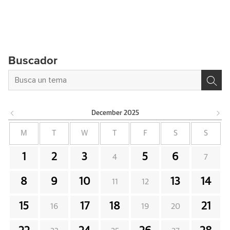
Buscador
December
2025
M
T
W
T
F
S
S
1
2
3
5
6
4
7
8
9
10
13
14
11
12
15
17
18
21
16
19
20