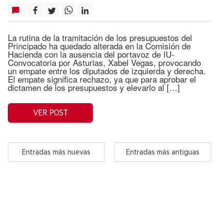
La rutina de la tramitación de los presupuestos del
Principado ha quedado alterada en la Comisión de
Hacienda con la ausencia del portavoz de IU-
Convocatoria por Asturias, Xabel Vegas, provocando
un empate entre los diputados de izquierda y derecha.
El empate significa rechazo, ya que para aprobar el
dictamen de los presupuestos y elevarlo al […]
VER POST
Entradas más nuevas
Entradas más antiguas