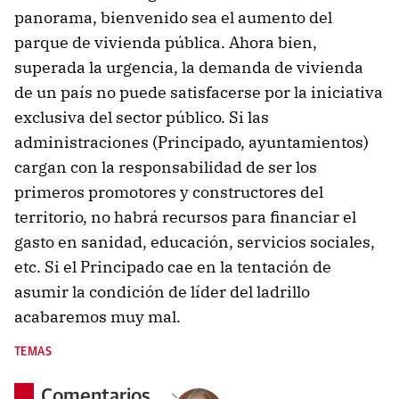
panorama, bienvenido sea el aumento del
parque de vivienda pública. Ahora bien,
superada la urgencia, la demanda de vivienda
de un país no puede satisfacerse por la iniciativa
exclusiva del sector público. Si las
administraciones (Principado, ayuntamientos)
cargan con la responsabilidad de ser los
primeros promotores y constructores del
territorio, no habrá recursos para financiar el
gasto en sanidad, educación, servicios sociales,
etc. Si el Principado cae en la tentación de
asumir la condición de líder del ladrillo
acabaremos muy mal.
TEMAS
Comentarios