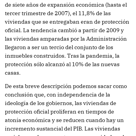
de siete años de expansión económica (hasta el
tercer trimestre de 2007), el 11,8% de las
viviendas que se entregaban eran de protección
oficial. La tendencia cambió a partir de 2009 y
las viviendas amparadas por la Administración
llegaron a ser un tercio del conjunto de los
inmuebles construidos. Tras la pandemia, la
protección sólo alcanzó al 10% de las nuevas
casas.
De esta breve descripción podemos sacar como
conclusión que, con independencia de la
ideología de los gobiernos, las viviendas de
protección oficial proliferan en tiempos de
atonía económica y se reducen cuando hay un
incremento sustancial del PIB. Las viviendas