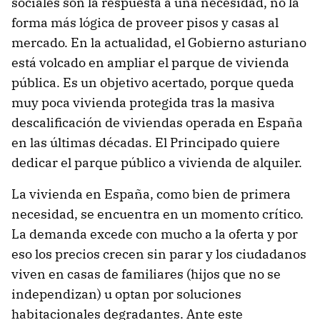
sociales son la respuesta a una necesidad, no la
forma más lógica de proveer pisos y casas al
mercado. En la actualidad, el Gobierno asturiano
está volcado en ampliar el parque de vivienda
pública. Es un objetivo acertado, porque queda
muy poca vivienda protegida tras la masiva
descalificación de viviendas operada en España
en las últimas décadas. El Principado quiere
dedicar el parque público a vivienda de alquiler.
La vivienda en España, como bien de primera
necesidad, se encuentra en un momento crítico.
La demanda excede con mucho a la oferta y por
eso los precios crecen sin parar y los ciudadanos
viven en casas de familiares (hijos que no se
independizan) u optan por soluciones
habitacionales degradantes. Ante este