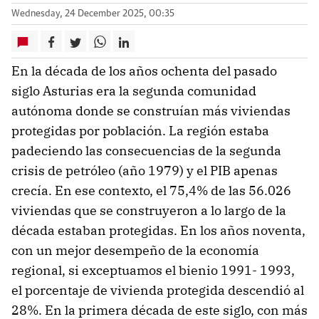
Wednesday, 24 December 2025, 00:35
En la década de los años ochenta del pasado
siglo Asturias era la segunda comunidad
autónoma donde se construían más viviendas
protegidas por población. La región estaba
padeciendo las consecuencias de la segunda
crisis de petróleo (año 1979) y el PIB apenas
crecía. En ese contexto, el 75,4% de las 56.026
viviendas que se construyeron a lo largo de la
década estaban protegidas. En los años noventa,
con un mejor desempeño de la economía
regional, si exceptuamos el bienio 1991- 1993,
el porcentaje de vivienda protegida descendió al
28%. En la primera década de este siglo, con más