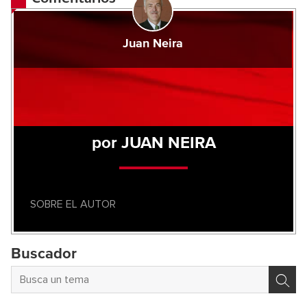
Juan Neira
por JUAN NEIRA
SOBRE EL AUTOR
Buscador