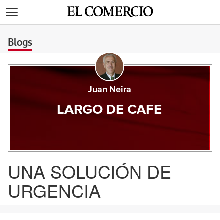
>
Blogs
Juan Neira
LARGO DE CAFE
UNA SOLUCIÓN DE
URGENCIA