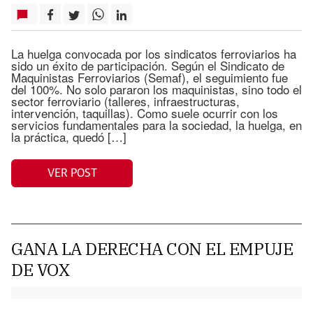
La huelga convocada por los sindicatos ferroviarios ha
sido un éxito de participación. Según el Sindicato de
Maquinistas Ferroviarios (Semaf), el seguimiento fue
del 100%. No solo pararon los maquinistas, sino todo el
sector ferroviario (talleres, infraestructuras,
intervención, taquillas). Como suele ocurrir con los
servicios fundamentales para la sociedad, la huelga, en
la práctica, quedó […]
VER POST
GANA LA DERECHA CON EL EMPUJE
DE VOX