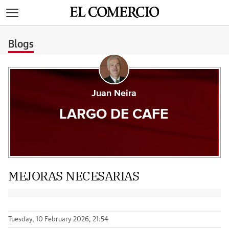
>
Blogs
Juan Neira
LARGO DE CAFE
MEJORAS NECESARIAS
Tuesday, 10 February 2026, 21:54