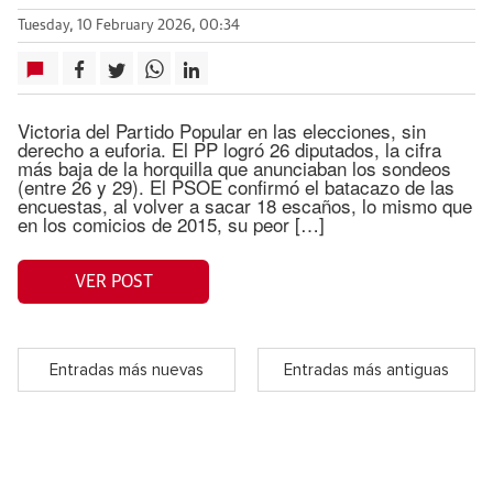
Tuesday, 10 February 2026, 00:34
Victoria del Partido Popular en las elecciones, sin
derecho a euforia. El PP logró 26 diputados, la cifra
más baja de la horquilla que anunciaban los sondeos
(entre 26 y 29). El PSOE confirmó el batacazo de las
encuestas, al volver a sacar 18 escaños, lo mismo que
en los comicios de 2015, su peor […]
VER POST
Entradas más nuevas
Entradas más antiguas