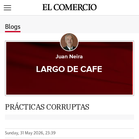
>
Blogs
Juan Neira
LARGO DE CAFE
PRÁCTICAS CORRUPTAS
Sunday, 31 May 2026, 23:39