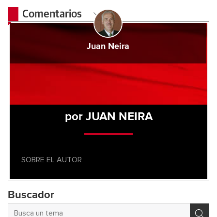
Comentarios
Juan Neira
por JUAN NEIRA
SOBRE EL AUTOR
Buscador