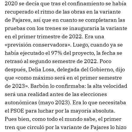
2020 se decía que tras el confinamiento se había
recuperado el ritmo de las obras en la variante
de Pajares, así que en cuanto se completaran las
pruebas con los trenes se inauguraría la variante
en el primer trimestre de 2022. Era una
«previsión conservadora». Luego, cuando ya se
había ejecutado el 97% del proyecto, la fecha se
retrasó al segundo semestre de 2022. Poco
después, Delia Losa, delegada del Gobierno, dijo
que «como máximo será en el primer semestre
de 2023». Barbón lo confirmaba: la alta velocidad
será una realidad antes de las elecciones
autonómicas (mayo 2023). Era lo que necesitaba
el PSOE para luchar por la mayoría absoluta.
Pues bien, como todo el mundo sabe, el primer
tren que circuló por la variante de Pajares lo hizo