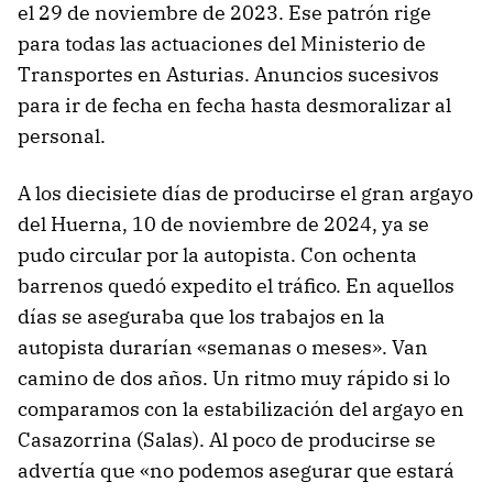
el 29 de noviembre de 2023. Ese patrón rige
para todas las actuaciones del Ministerio de
Transportes en Asturias. Anuncios sucesivos
para ir de fecha en fecha hasta desmoralizar al
personal.
A los diecisiete días de producirse el gran argayo
del Huerna, 10 de noviembre de 2024, ya se
pudo circular por la autopista. Con ochenta
barrenos quedó expedito el tráfico. En aquellos
días se aseguraba que los trabajos en la
autopista durarían «semanas o meses». Van
camino de dos años. Un ritmo muy rápido si lo
comparamos con la estabilización del argayo en
Casazorrina (Salas). Al poco de producirse se
advertía que «no podemos asegurar que estará