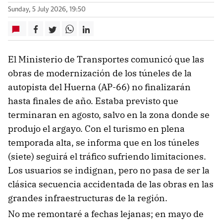
Sunday, 5 July 2026, 19:50
El Ministerio de Transportes comunicó que las
obras de modernización de los túneles de la
autopista del Huerna (AP-66) no finalizarán
hasta finales de año. Estaba previsto que
terminaran en agosto, salvo en la zona donde se
produjo el argayo. Con el turismo en plena
temporada alta, se informa que en los túneles
(siete) seguirá el tráfico sufriendo limitaciones.
Los usuarios se indignan, pero no pasa de ser la
clásica secuencia accidentada de las obras en las
grandes infraestructuras de la región.
No me remontaré a fechas lejanas; en mayo de