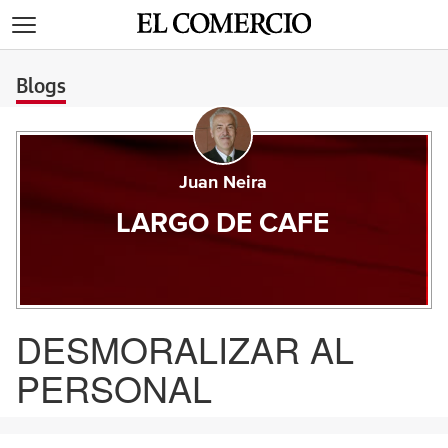
>
Blogs
Juan Neira
LARGO DE CAFE
DESMORALIZAR AL
PERSONAL