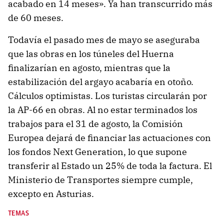
acabado en 14 meses». Ya han transcurrido más
de 60 meses.
Todavía el pasado mes de mayo se aseguraba
que las obras en los túneles del Huerna
finalizarían en agosto, mientras que la
estabilización del argayo acabaría en otoño.
Cálculos optimistas. Los turistas circularán por
la AP-66 en obras. Al no estar terminados los
trabajos para el 31 de agosto, la Comisión
Europea dejará de financiar las actuaciones con
los fondos Next Generation, lo que supone
transferir al Estado un 25% de toda la factura. El
Ministerio de Transportes siempre cumple,
excepto en Asturias.
TEMAS