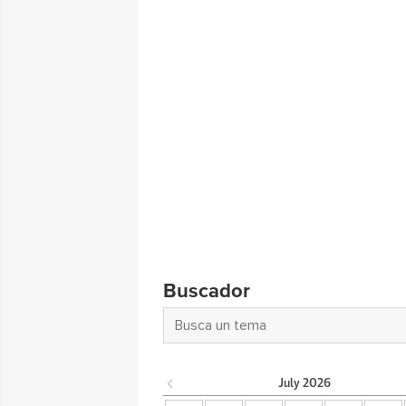
Buscador
July
2026