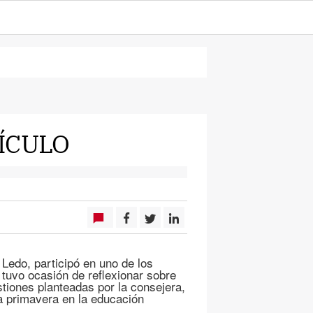
ÍCULO
Ledo, participó en uno de los
uvo ocasión de reflexionar sobre
stiones planteadas por la consejera,
ta primavera en la educación