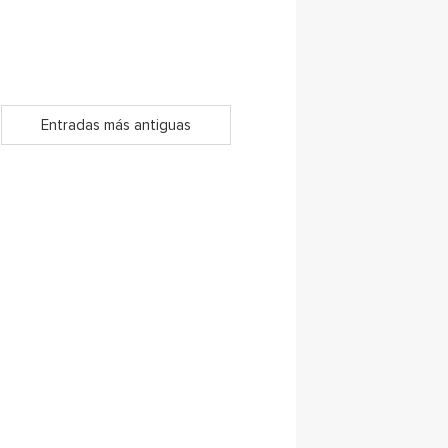
Entradas más antiguas