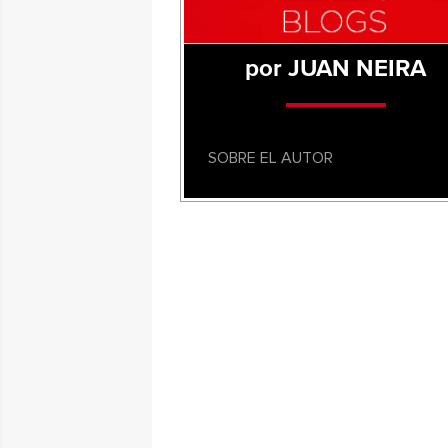
por JUAN NEIRA
SOBRE EL AUTOR