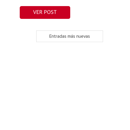
VER POST
Entradas más nuevas