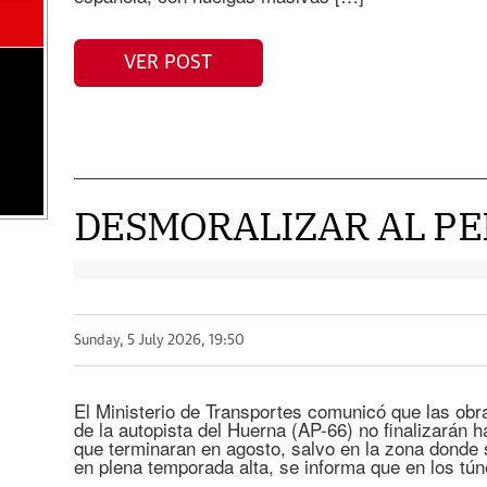
VER POST
DESMORALIZAR AL P
Sunday, 5 July 2026, 19:50
El Ministerio de Transportes comunicó que las obr
de la autopista del Huerna (AP-66) no finalizarán h
que terminaran en agosto, salvo en la zona donde 
en plena temporada alta, se informa que en los tún