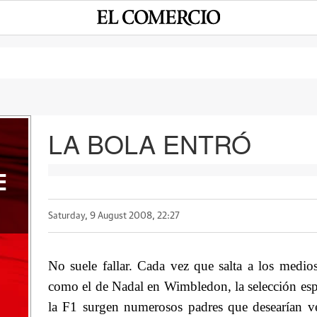
LA BOLA ENTRÓ
E
Saturday, 9 August 2008, 22:27
No suele fallar. Cada vez que salta a los
medios
como el de Nadal en Wimbledon, la selección es
la F1 surgen numerosos padres que desearían ver 