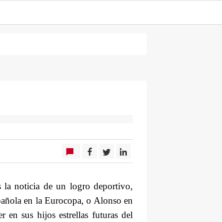
 la noticia de un logro deportivo,
pañola en la Eurocopa,
o Alonso en
en sus hijos estrellas futuras del