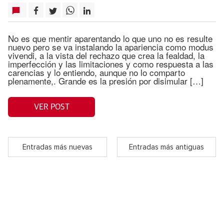
No es que mentir aparentando lo que uno no es resulte
nuevo pero se va instalando la apariencia como modus
vivendi, a la vista del rechazo que crea la fealdad, la
imperfección y las limitaciones y como respuesta a las
carencias y lo entiendo, aunque no lo comparto
plenamente,. Grande es la presión por disimular […]
VER POST
Entradas más nuevas
Entradas más antiguas