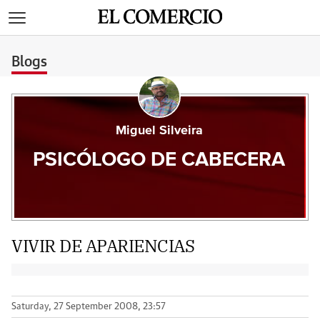
>
Blogs
Miguel Silveira
PSICÓLOGO DE CABECERA
VIVIR DE APARIENCIAS
Saturday, 27 September 2008, 23:57