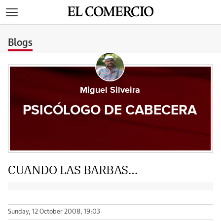
>
Blogs
Miguel Silveira
PSICÓLOGO DE CABECERA
CUANDO LAS BARBAS…
Sunday, 12 October 2008, 19:03