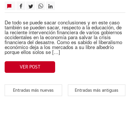
De todo se puede sacar conclusiones y en este caso
también se pueden sacar, respecto a la educación, de
la reciente intervención financiera de varios gobiernos
occidentales en la economía para salvar la crisis
financiera del desastre. Como es sabido el liberalismo
económico deja a los mercados a su libre albedrío
porque ellos solos se […]
VER POST
Entradas más nuevas
Entradas más antiguas