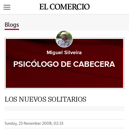
>
Blogs
Miguel Silveira
PSICÓLOGO DE CABECERA
LOS NUEVOS SOLITARIOS
Sunday, 23 November 2008, 02:33