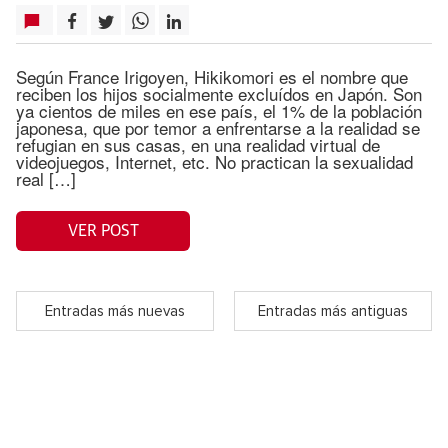
Según France Irigoyen, Hikikomori es el nombre que
reciben los hijos socialmente excluídos en Japón. Son
ya cientos de miles en ese país, el 1% de la población
japonesa, que por temor a enfrentarse a la realidad se
refugian en sus casas, en una realidad virtual de
videojuegos, Internet, etc. No practican la sexualidad
real […]
VER POST
Entradas más nuevas
Entradas más antiguas