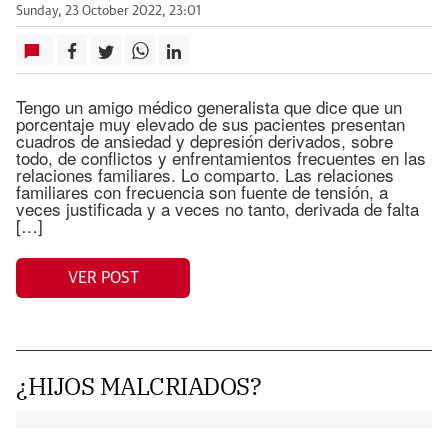
Sunday, 23 October 2022, 23:01
Tengo un amigo médico generalista que dice que un
porcentaje muy elevado de sus pacientes presentan
cuadros de ansiedad y depresión derivados, sobre
todo, de conflictos y enfrentamientos frecuentes en las
relaciones familiares. Lo comparto. Las relaciones
familiares con frecuencia son fuente de tensión, a
veces justificada y a veces no tanto, derivada de falta
[…]
VER POST
¿HIJOS MALCRIADOS?