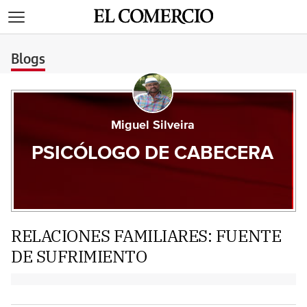
>
Blogs
Miguel Silveira
PSICÓLOGO DE CABECERA
RELACIONES FAMILIARES: FUENTE
DE SUFRIMIENTO