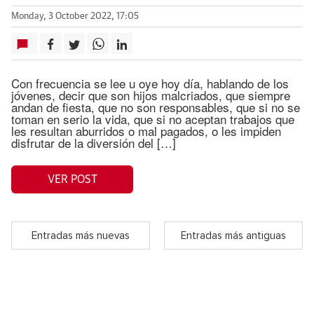
Monday, 3 October 2022, 17:05
Con frecuencia se lee u oye hoy día, hablando de los
jóvenes, decir que son hijos malcriados, que siempre
andan de fiesta, que no son responsables, que si no se
toman en serio la vida, que si no aceptan trabajos que
les resultan aburridos o mal pagados, o les impiden
disfrutar de la diversión del […]
VER POST
Entradas más nuevas
Entradas más antiguas