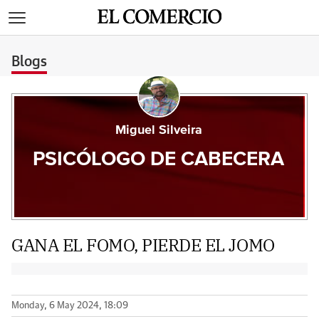
>
Blogs
Miguel Silveira
PSICÓLOGO DE CABECERA
GANA EL FOMO, PIERDE EL JOMO
Monday, 6 May 2024, 18:09