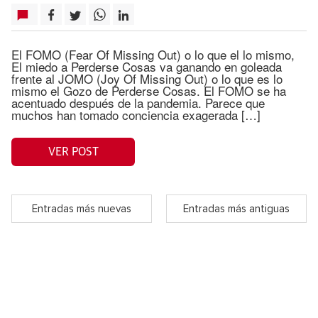
El FOMO (Fear Of Missing Out) o lo que el lo mismo,
El miedo a Perderse Cosas va ganando en goleada
frente al JOMO (Joy Of Missing Out) o lo que es lo
mismo el Gozo de Perderse Cosas. El FOMO se ha
acentuado después de la pandemia. Parece que
muchos han tomado conciencia exagerada […]
VER POST
Entradas más nuevas
Entradas más antiguas