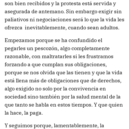
son bien recibidos y la protesta está servida y
asegurada de antemano. Sin embargo exigir sin
paliativos ni negociaciones será lo que la vida les
ofrezca inevitablemente, cuando sean adultos.
Empezamos porque se ha confundido el
pegarles un pescozón, algo completamente
razonable, con maltratarles si les frustramos
forzando a que cumplan sus obligaciones,
porque se nos olvida que las tienen y que la vida
está llena más de obligaciones que de derechos,
algo exigido no solo por la convivencia en
sociedad sino también por la salud mental de la
que tanto se habla en estos tiempos. Y que quien
la hace, la paga.
Y seguimos porque, lamentablemente, la