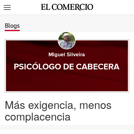
>
Blogs
Miguel Silveira
PSICÓLOGO DE CABECERA
Más exigencia, menos
complacencia