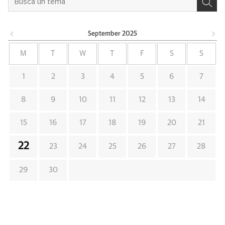
September
2025
M
T
W
T
F
S
S
1
2
3
4
5
6
7
8
9
10
11
12
13
14
15
16
17
18
19
20
21
22
23
24
25
26
27
28
29
30