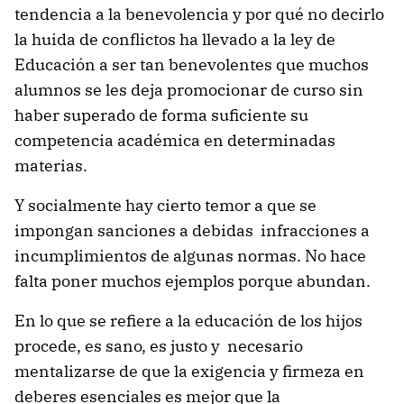
tendencia a la benevolencia y por qué no decirlo
la huida de conflictos ha llevado a la ley de
Educación a ser tan benevolentes que muchos
alumnos se les deja promocionar de curso sin
haber superado de forma suficiente su
competencia académica en determinadas
materias.
Y socialmente hay cierto temor a que se
impongan sanciones a debidas infracciones a
incumplimientos de algunas normas. No hace
falta poner muchos ejemplos porque abundan.
En lo que se refiere a la educación de los hijos
procede, es sano, es justo y necesario
mentalizarse de que la exigencia y firmeza en
deberes esenciales es mejor que la