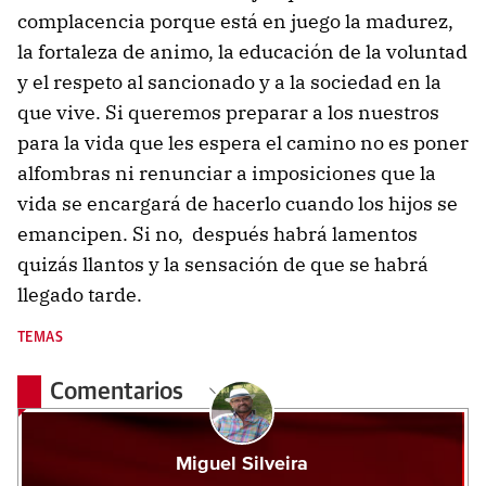
complacencia porque está en juego la madurez,
la fortaleza de animo, la educación de la voluntad
y el respeto al sancionado y a la sociedad en la
que vive. Si queremos preparar a los nuestros
para la vida que les espera el camino no es poner
alfombras ni renunciar a imposiciones que la
vida se encargará de hacerlo cuando los hijos se
emancipen. Si no, después habrá lamentos
quizás llantos y la sensación de que se habrá
llegado tarde.
TEMAS
Comentarios
Miguel Silveira