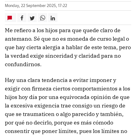
Monday, 22 September 2025, 17:22
Me refiero a los hijos para que quede claro de
antemano. Sé que no es moneda de curso legal o
que hay cierta alergia a hablar de este tema, pero
la verdad exige sinceridad y claridad para no
confundirnos.
Hay una clara tendencia a evitar imponer y
exigir con firmeza ciertos comportamientos a los
hijos hoy día por una equivocada opinión de que
la excesiva exigencia trae consigo un riesgo de
que se traumaticen o algo parecido y también,
por qué no decirlo, porque es más cómodo
consentir que poner límites, pues los límites no